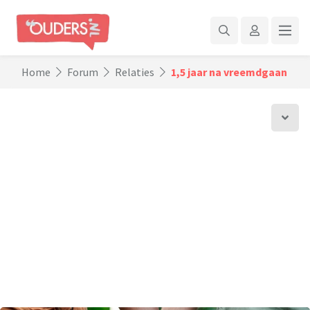
Home
Forum
Relaties
1,5 jaar na vreemdgaan