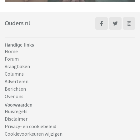
Ouders.nl
Handige links
Home
Forum
Vraagbaken
Columns
Adverteren
Berichten
Over ons
Voorwaarden
Huisregels
Disclaimer
Privacy- en cookiebeleid
Cookievoorkeuren wijzigen