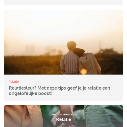
Relatie
Relatiesleur? Met deze tips geef je je relatie een
ongelofelijke boost!
Lees hier meer over
Relatie