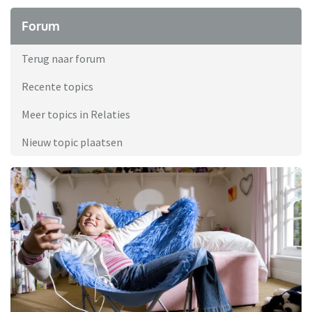
Forum
Terug naar forum
Recente topics
Meer topics in Relaties
Nieuw topic plaatsen