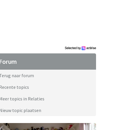
Forum
Terug naar forum
Recente topics
Meer topics in Relaties
Nieuw topic plaatsen