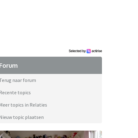
Forum
Terug naar forum
Recente topics
Meer topics in Relaties
Nieuw topic plaatsen