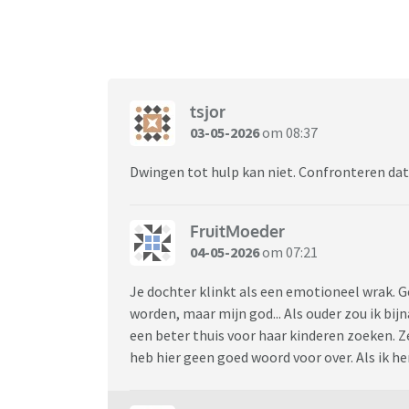
tsjor
03-05-2026
om 08:37
Dwingen tot hulp kan niet. Confronteren dat
FruitMoeder
04-05-2026
om 07:21
Je dochter klinkt als een emotioneel wrak. G
worden, maar mijn god... Als ouder zou ik bi
een beter thuis voor haar kinderen zoeken. Z
heb hier geen goed woord voor over. Als ik h