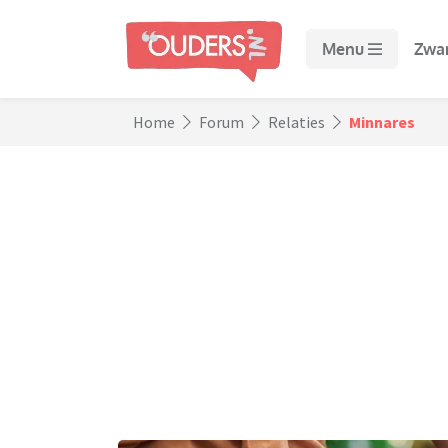
Menu
Zwa
Home
Forum
Relaties
Minnares