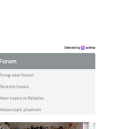
Forum
Terug naar forum
Recente topics
Meer topics in Relaties
Nieuw topic plaatsen