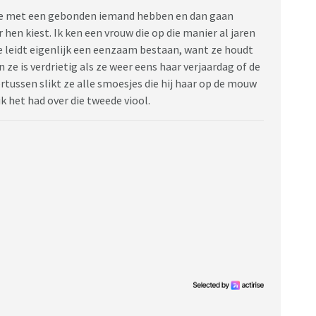
atie met een gebonden iemand hebben en dan gaan
en kiest. Ik ken een vrouw die op die manier al jaren
 leidt eigenlijk een eenzaam bestaan, want ze houdt
ze is verdrietig als ze weer eens haar verjaardag of de
ussen slikt ze alle smoesjes die hij haar op de mouw
ik het had over die tweede viool.