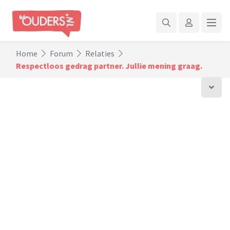
Home
Forum
Relaties
Respectloos gedrag partner. Jullie mening graag.