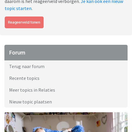
daarom is het reageerveld verborgen.
Je kan ook een nieuw
topic starten
.
Reageerveld tonen
Forum
Terug naar forum
Recente topics
Meer topics in Relaties
Nieuw topic plaatsen