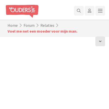
Home
Forum
Relaties
Voel me net een moeder voor mijn man.