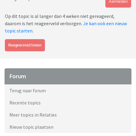
Aanmelden
Op dit topic is al langer dan 4 weken niet gereageerd,
daarom is het reageerveld verborgen.
Je kan ook een nieuw
topic starten
.
Reageerveld tonen
Forum
Terug naar forum
Recente topics
Meer topics in Relaties
Nieuw topic plaatsen