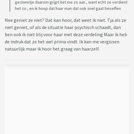
gezinnetje daarom grijpt het me zo aan , want echt ze verdient
het zo , en ik hoop dat haar man dat ook snel gaat beseffen
Nee geniet ze niet? Dat kan hoor, dat weet ik niet. Tja als ze
niet geniet, of als de situatie haar psychisch schaadt, dan
ben ook ik niet blij voor haar met deze verdeling Maar ik heb
de indruk dat ze het wel prima vindt. Ik kan me vergissen
natuurlijk maar ik hoor het graag van haarzelf.