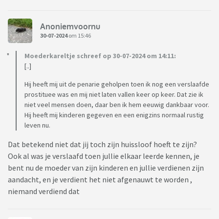
Anoniemvoornu
30-07-2024
om 15:46
Moederkareltje schreef op 30-07-2024 om 14:11:
[..]
Hij heeft mij uit de penarie geholpen toen ik nog een verslaafde
prostituee was en mij niet laten vallen keer op keer. Dat zie ik
niet veel mensen doen, daar ben ik hem eeuwig dankbaar voor.
Hij heeft mij kinderen gegeven en een enigzins normaal rustig
leven nu.
Dat betekend niet dat jij toch zijn huissloof hoeft te zijn?
Ook al was je verslaafd toen jullie elkaar leerde kennen, je
bent nu de moeder van zijn kinderen en jullie verdienen zijn
aandacht, en je verdient het niet afgenauwt te worden ,
niemand verdiend dat