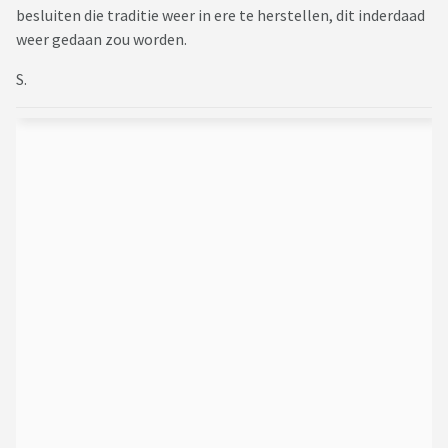
besluiten die traditie weer in ere te herstellen, dit inderdaad
weer gedaan zou worden.
S.