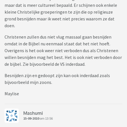
maar dat is meer cultureel bepaald. Er schijnen ook enkele
kleine Christelijke groeperingen te zijn die op religieuze
grond besnijden maar ik weet niet precies waarom ze dat
doen.
Christenen zullen dus niet vlug massaal gaan besnijden
omdat in de Bijbel nu eenmaal staat dat het niet hoeft.
Overigens is het ook weer niet verboden dus als Christenen
willen besnijden mag het best. Het is ook niet verboden door
de bijbel. Zie bijvoorbeeld de VS inderdaad.
Besnijden zijn en gedoopt zijn kan ook inderdaad zoals
bijvoorbeeld mijn zoons.
Maylise
Mashumi
15-09-2010
om 13:56