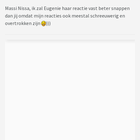
Massi Nissa, ik zal Eugenie haar reactie vast beter snappen
dan jij omdat mijn reacties ook meestal schreeuwerig en
overtrokken zijn
)))