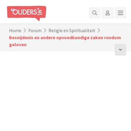
Home
Forum
Religie en Spiritualiteit
Besnijdenis en andere opvoedkundige zaken rondom
geloven