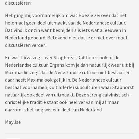
discussiëren.
Het ging mij voornamelijk om wat Poezie zei over dat het
helemaal geen deel uitmaakt van de Nederlandse cultuur.
Dat vind ik onzin want besnijdenis is iets wat al eeuwen in
Nederland gebeurd. Betekend niet dat je er niet over moet
discussiëren verder.
En wat Tirza zegt over Staphorst. Dat hoort ook bij de
Nederlandse cultuur. Ergens kom je dan natuurlijk weer uit bij
Maxima die zegt dat de Nederlandse cultuur niet bestaat en
daar heeft Maxima ook gelijk in. De Nederlandse cultuur
bestaat voornamelijk uit allerlei subculturen waar Staphorst
natuurlijk ook deel van uitmaakt. Deze streng calvinistisch-
christelijke traditie staat ook heel ver van mij af maar
daarom is het nog wel een deel van Nederland.
Maylise