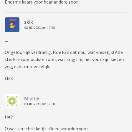
Enorme kaars voor haar andere zoon.
skik
03-01-2021
om 12:58
...
Ongelooflijk verdrietig. Hoe kan dat nou, wat vreselijk! Alle
sterkte voor oudste zoon, wat krijgt hij het voor zijn kiezen
zeg, echt onmenselijk.
skik
Mijntje
03-01-2021
om 12:58
He?
O wat verschrikkelijk.. Geen woorden voor..