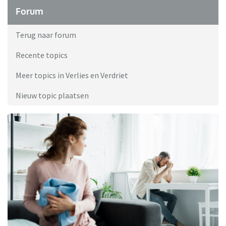
Forum
Terug naar forum
Recente topics
Meer topics in Verlies en Verdriet
Nieuw topic plaatsen