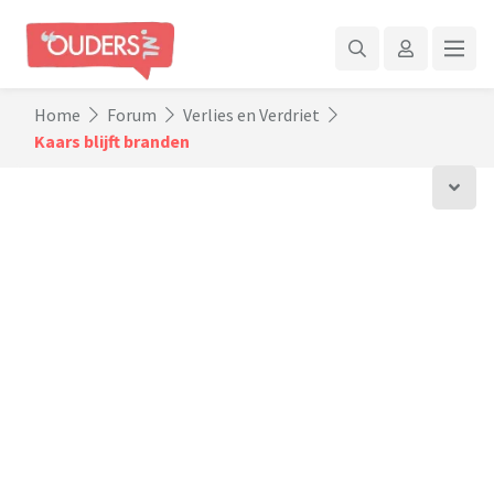
Home
Forum
Verlies en Verdriet
Kaars blijft branden