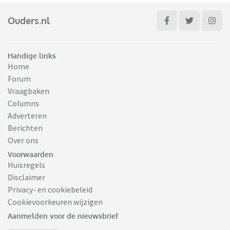
Ouders.nl
Handige links
Home
Forum
Vraagbaken
Columns
Adverteren
Berichten
Over ons
Voorwaarden
Huisregels
Disclaimer
Privacy- en cookiebeleid
Cookievoorkeuren wijzigen
Aanmelden voor de nieuwsbrief