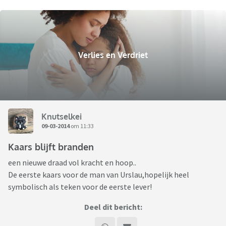
Verlies en Verdriet
Knutselkei
09-03-2014
om 11:33
Kaars blijft branden
een nieuwe draad vol kracht en hoop..
De eerste kaars voor de man van Urslau,hopelijk heel
symbolisch als teken voor de eerste lever!
Deel dit bericht: