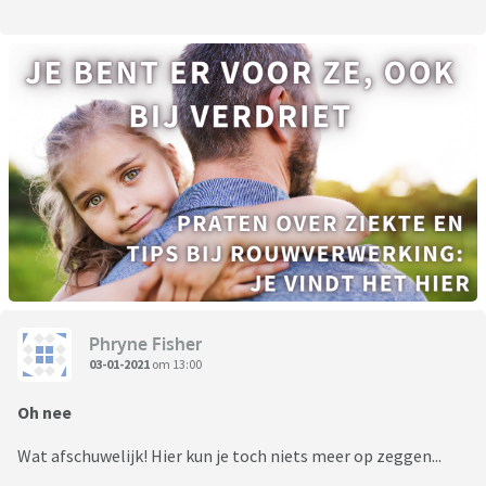
Phryne Fisher
03-01-2021
om 13:00
Oh nee
Wat afschuwelijk! Hier kun je toch niets meer op zeggen...