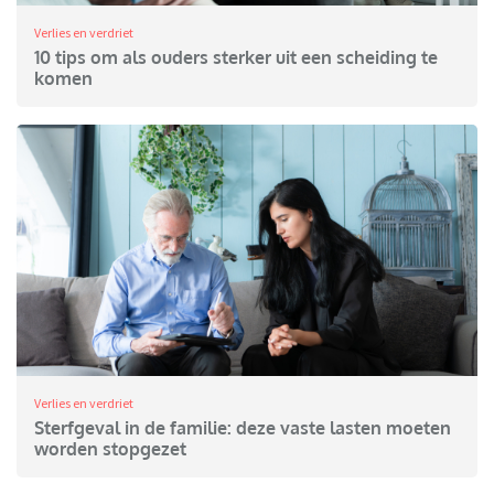
Verlies en verdriet
10 tips om als ouders sterker uit een scheiding te
komen
Verlies en verdriet
Sterfgeval in de familie: deze vaste lasten moeten
worden stopgezet