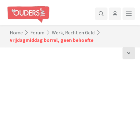
Home
Forum
Werk, Recht en Geld
Vrijdagmiddag borrel, geen behoefte