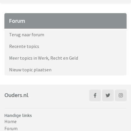
Forum
Terug naar forum
Recente topics
Meer topics in Werk, Recht en Geld
Nieuw topic plaatsen
Ouders.nl
Handige links
Home
Forum