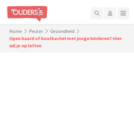
Home
Peuter
Gezondheid
Open haard of houtkachel met jonge kinderen? Hier
wil je op letten