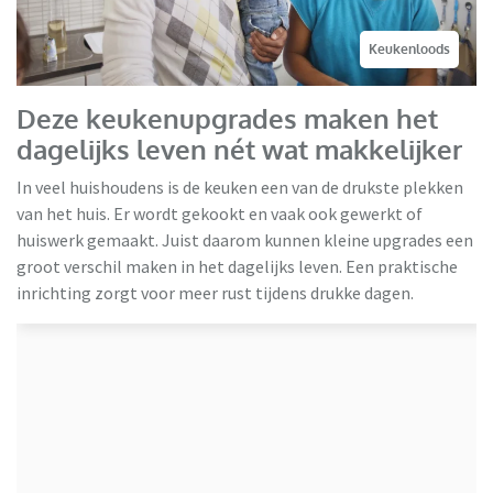
Keukenloods
Deze keukenupgrades maken het
dagelijks leven nét wat makkelijker
In veel huishoudens is de keuken een van de drukste plekken
van het huis. Er wordt gekookt en vaak ook gewerkt of
huiswerk gemaakt. Juist daarom kunnen kleine upgrades een
groot verschil maken in het dagelijks leven. Een praktische
inrichting zorgt voor meer rust tijdens drukke dagen.