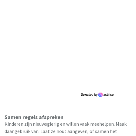
Samen regels afspreken
Kinderen zijn nieuwsgierig en willen vaak meehelpen. Maak
daar gebruik van. Laat ze hout aangeven, of samen het