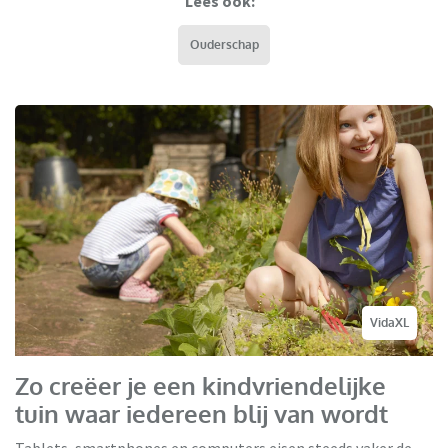
Lees ook:
Ouderschap
VidaXL
Zo creëer je een kindvriendelijke
tuin waar iedereen blij van wordt