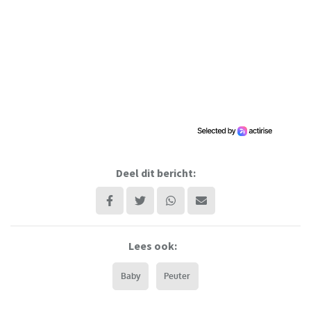
Deel dit bericht:
Lees ook:
Baby
Peuter