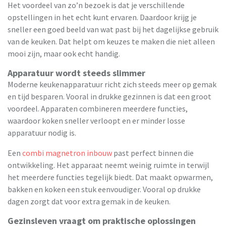
Het voordeel van zo’n bezoek is dat je verschillende
opstellingen in het echt kunt ervaren. Daardoor krijg je
sneller een goed beeld van wat past bij het dagelijkse gebruik
van de keuken. Dat helpt om keuzes te maken die niet alleen
mooi zijn, maar ook echt handig.
Apparatuur wordt steeds slimmer
Moderne keukenapparatuur richt zich steeds meer op gemak
en tijd besparen. Vooral in drukke gezinnen is dat een groot
voordeel. Apparaten combineren meerdere functies,
waardoor koken sneller verloopt en er minder losse
apparatuur nodig is.
Een
combi magnetron inbouw
past perfect binnen die
ontwikkeling. Het apparaat neemt weinig ruimte in terwijl
het meerdere functies tegelijk biedt. Dat maakt opwarmen,
bakken en koken een stuk eenvoudiger. Vooral op drukke
dagen zorgt dat voor extra gemak in de keuken.
Gezinsleven vraagt om praktische oplossingen