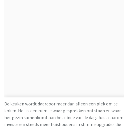
De keuken wordt daardoor meer dan alleen een plek om te
koken. Het is een ruimte waar gesprekken ontstaan en waar
het gezin samenkomt aan het einde van de dag. Juist daarom
investeren steeds meer huishoudens in slimme upgrades die