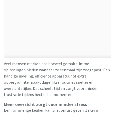
Veel mensen merken pas hoeveel gemak slimme
oplossingen bieden wanneer ze eenmaal zijn toegepast. Een
handige indeling, efficiënte apparatuur of extra
opbergruimte maakt dagelijkse routines sneller en
overzichtelijker. Dat scheelt tijd en zorgt voor minder
frustratie tijdens hectische momenten.
Meer overzicht zorgt voor minder stress
Een rommelige keuken kan snel onrust geven. Zeker in