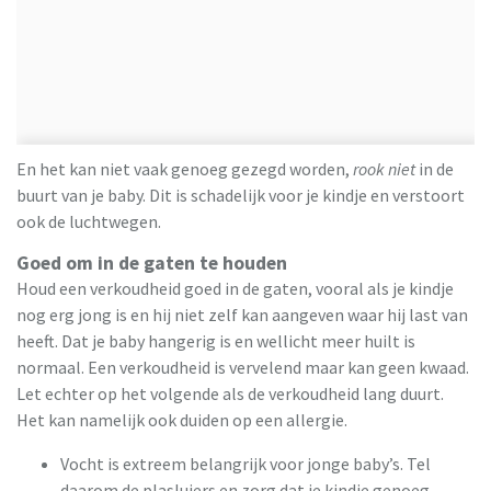
En het kan niet vaak genoeg gezegd worden,
rook niet
in de
buurt van je baby. Dit is schadelijk voor je kindje en verstoort
ook de luchtwegen.
Goed om in de gaten te houden
Houd een verkoudheid goed in de gaten, vooral als je kindje
nog erg jong is en hij niet zelf kan aangeven waar hij last van
heeft. Dat je baby hangerig is en wellicht meer huilt is
normaal. Een verkoudheid is vervelend maar kan geen kwaad.
Let echter op het volgende als de verkoudheid lang duurt.
Het kan namelijk ook duiden op een allergie.
Vocht is extreem belangrijk voor jonge baby’s. Tel
daarom de plasluiers en zorg dat je kindje genoeg