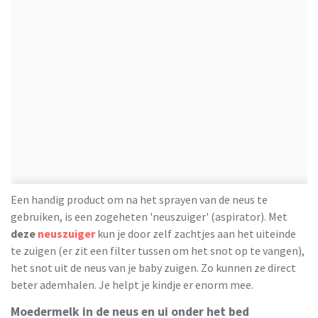
Een handig product om na het sprayen van de neus te
gebruiken, is een zogeheten 'neuszuiger' (aspirator). Met
deze
neuszuiger
kun je door zelf zachtjes aan het uiteinde
te zuigen (er zit een filter tussen om het snot op te vangen),
het snot uit de neus van je baby zuigen. Zo kunnen ze direct
beter ademhalen. Je helpt je kindje er enorm mee.
Moedermelk in de neus en ui onder het bed