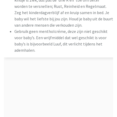
worden te versnellen; Rust, Reinheid en Regelmaat.
Zeg het kinderdagverblijf af en kruip samen in bed. Je
baby wil het liefste bij jou zijn. Houd je baby uit de buurt
van andere mensen die verkouden zijn.
Gebruik geen mentholcréme, deze zijn niet geschikt
voor baby’s. Een wrijfmiddel dat wel geschikt is voor
baby’s is bijvoorbeeld Luuf, dit verlicht tijdens het
ademhalen.