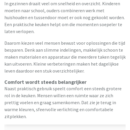
In gezinnen draait veel om snelheid en overzicht. Kinderen
moeten naar school, ouders combineren werk met
huishouden en tussendoor moet er ook nog gekookt worden.
Een praktische keuken helpt om die momenten soepeler te
laten verlopen.
Daarom kiezen veel mensen bewust voor oplossingen die tijd
besparen. Denk aan slimme indelingen, makkelijk schoon te
maken materialen en apparatuur die meerdere taken tegelijk
kan uitvoeren. Kleine verbeteringen maken het dagelijkse
leven daardoor een stuk overzichtelijker.
Comfort wordt steeds belangrijker
Naast praktisch gebruik speelt comfort een steeds grotere
rol in de keuken. Mensen willen een ruimte waar ze zich
prettig voelen en graag samenkomen. Dat zie je terug in
warme kleuren, sfeervolle verlichting en comfortabele
zitplekken.