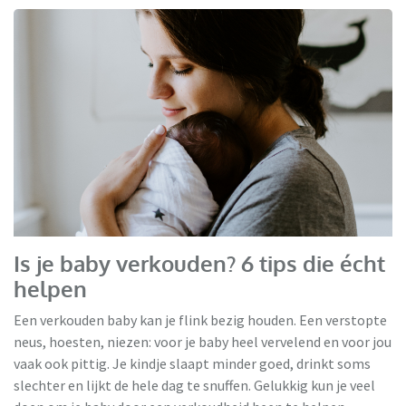
Is je baby verkouden? 6 tips die écht
helpen
Een verkouden baby kan je flink bezig houden. Een verstopte
neus, hoesten, niezen: voor je baby heel vervelend en voor jou
vaak ook pittig. Je kindje slaapt minder goed, drinkt soms
slechter en lijkt de hele dag te snuffen. Gelukkig kun je veel