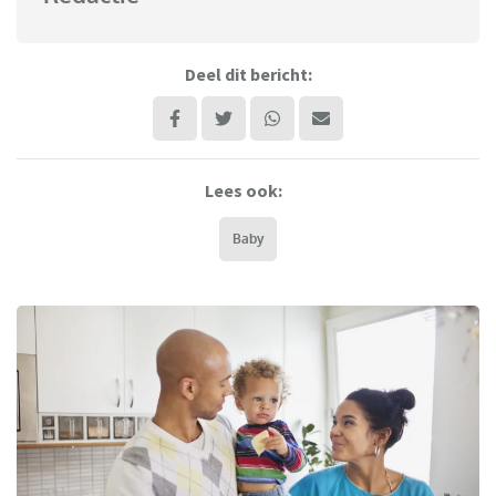
Deel dit bericht:
Lees ook:
Baby