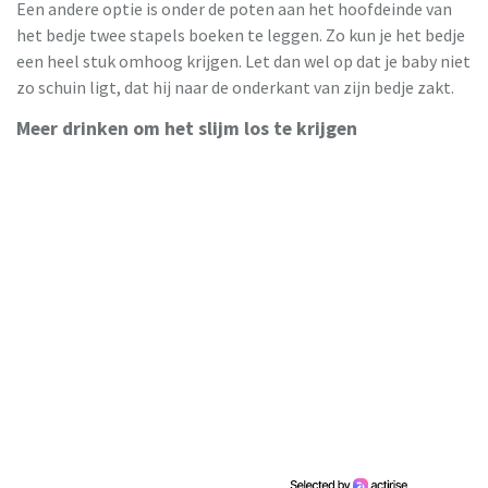
Een andere optie is onder de poten aan het hoofdeinde van
het bedje twee stapels boeken te leggen. Zo kun je het bedje
een heel stuk omhoog krijgen. Let dan wel op dat je baby niet
zo schuin ligt, dat hij naar de onderkant van zijn bedje zakt.
Meer drinken om het slijm los te krijgen