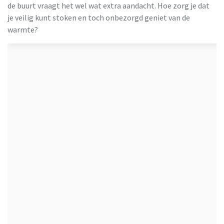
de buurt vraagt het wel wat extra aandacht. Hoe zorg je dat
je veilig kunt stoken en toch onbezorgd geniet van de
warmte?