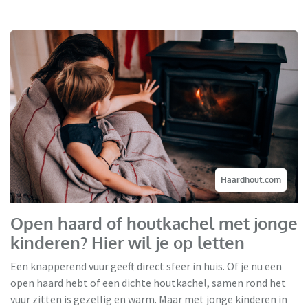
Haardhout.com
Open haard of houtkachel met jonge
kinderen? Hier wil je op letten
Een knapperend vuur geeft direct sfeer in huis. Of je nu een
open haard hebt of een dichte houtkachel, samen rond het
vuur zitten is gezellig en warm. Maar met jonge kinderen in