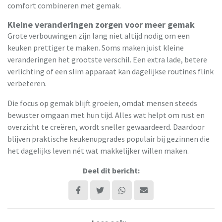
comfort combineren met gemak.
Kleine veranderingen zorgen voor meer gemak
Grote verbouwingen zijn lang niet altijd nodig om een
keuken prettiger te maken. Soms maken juist kleine
veranderingen het grootste verschil. Een extra lade, betere
verlichting of een slim apparaat kan dagelijkse routines flink
verbeteren.
Die focus op gemak blijft groeien, omdat mensen steeds
bewuster omgaan met hun tijd. Alles wat helpt om rust en
overzicht te creëren, wordt sneller gewaardeerd. Daardoor
blijven praktische keukenupgrades populair bij gezinnen die
het dagelijks leven nét wat makkelijker willen maken.
Deel dit bericht: