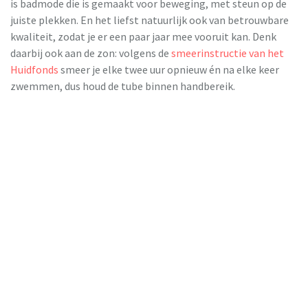
is badmode die is gemaakt voor beweging, met steun op de
juiste plekken. En het liefst natuurlijk ook van betrouwbare
kwaliteit, zodat je er een paar jaar mee vooruit kan. Denk
daarbij ook aan de zon: volgens de
smeerinstructie van het
Huidfonds
smeer je elke twee uur opnieuw én na elke keer
zwemmen, dus houd de tube binnen handbereik.