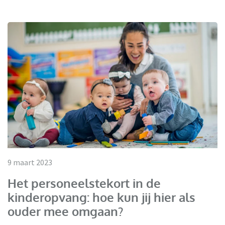
9 maart 2023
Het personeelstekort in de
kinderopvang: hoe kun jij hier als
ouder mee omgaan?