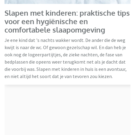
Slapen met kinderen: praktische tips
voor een hygiënische en
comfortabele slaapomgeving
Je ene kind dat 's nachts wakker wordt. De ander die de weg
kwijt is naar de wc. Of gewoon gezelschap wil. En dan heb je
ook nog de logeerpartijtjes, de zieke nachten, de fase van
bedplassen die opeens weer terugkomt net als je dacht dat
die voorbij was. Slapen met kinderen in huis is een avontuur,
en niet altijd het soort dat je van tevoren zou kiezen.