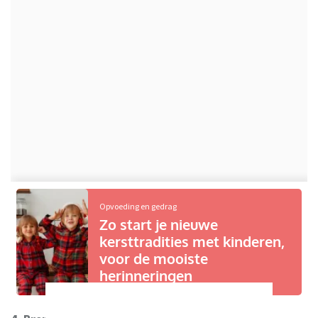
Opvoeding en gedrag
Zo start je nieuwe
kersttradities met kinderen,
voor de mooiste
herinneringen