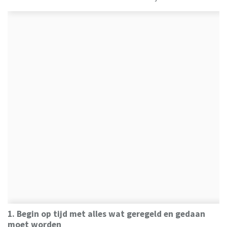
1. Begin op tijd met alles wat geregeld en gedaan
moet worden