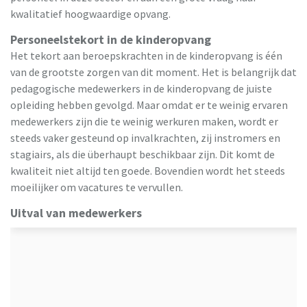
kwalitatief hoogwaardige opvang.
Personeelstekort in de kinderopvang
Het tekort aan beroepskrachten in de kinderopvang is één
van de grootste zorgen van dit moment. Het is belangrijk dat
pedagogische medewerkers in de kinderopvang de juiste
opleiding hebben gevolgd. Maar omdat er te weinig ervaren
medewerkers zijn die te weinig werkuren maken, wordt er
steeds vaker gesteund op invalkrachten, zij instromers en
stagiairs, als die überhaupt beschikbaar zijn. Dit komt de
kwaliteit niet altijd ten goede. Bovendien wordt het steeds
moeilijker om vacatures te vervullen.
Uitval van medewerkers