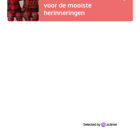
voor de mooiste
herinneringen