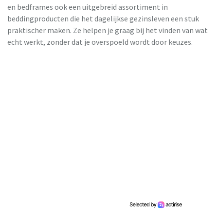
en bedframes ook een uitgebreid assortiment in
beddingproducten die het dagelijkse gezinsleven een stuk
praktischer maken. Ze helpen je graag bij het vinden van wat
echt werkt, zonder dat je overspoeld wordt door keuzes.