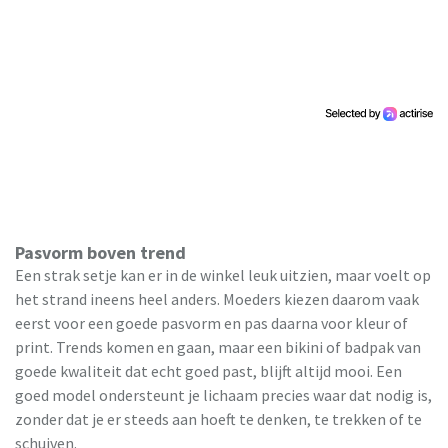
Pasvorm boven trend
Een strak setje kan er in de winkel leuk uitzien, maar voelt op
het strand ineens heel anders. Moeders kiezen daarom vaak
eerst voor een goede pasvorm en pas daarna voor kleur of
print. Trends komen en gaan, maar een bikini of badpak van
goede kwaliteit dat echt goed past, blijft altijd mooi. Een
goed model ondersteunt je lichaam precies waar dat nodig is,
zonder dat je er steeds aan hoeft te denken, te trekken of te
schuiven.