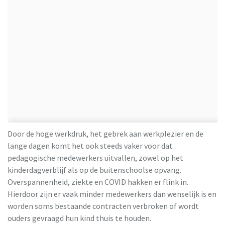
Door de hoge werkdruk, het gebrek aan werkplezier en de
lange dagen komt het ook steeds vaker voor dat
pedagogische medewerkers uitvallen, zowel op het
kinderdagverblijf als op de buitenschoolse opvang.
Overspannenheid, ziekte en COVID hakken er flink in.
Hierdoor zijn er vaak minder medewerkers dan wenselijk is en
worden soms bestaande contracten verbroken of wordt
ouders gevraagd hun kind thuis te houden.