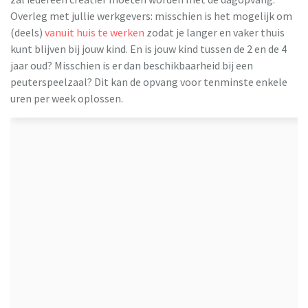
Overleg met jullie werkgevers: misschien is het mogelijk om
(deels)
vanuit huis te werken
zodat je langer en vaker thuis
kunt blijven bij jouw kind. En is jouw kind tussen de 2 en de 4
jaar oud? Misschien is er dan beschikbaarheid bij een
peuterspeelzaal? Dit kan de opvang voor tenminste enkele
uren per week oplossen.