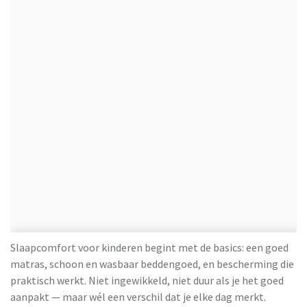
Slaapcomfort voor kinderen begint met de basics: een goed
matras, schoon en wasbaar beddengoed, en bescherming die
praktisch werkt. Niet ingewikkeld, niet duur als je het goed
aanpakt — maar wél een verschil dat je elke dag merkt.