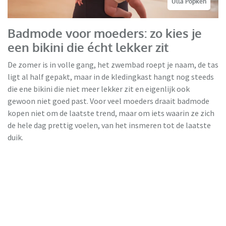
Ulla Popken
Badmode voor moeders: zo kies je
een bikini die écht lekker zit
De zomer is in volle gang, het zwembad roept je naam, de tas
ligt al half gepakt, maar in de kledingkast hangt nog steeds
die ene bikini die niet meer lekker zit en eigenlijk ook
gewoon niet goed past. Voor veel moeders draait badmode
kopen niet om de laatste trend, maar om iets waarin ze zich
de hele dag prettig voelen, van het insmeren tot de laatste
duik.