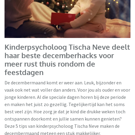
Kinderpsycholoog Tischa Neve deelt
haar beste decemberhacks voor
meer rust thuis rondom de
feestdagen
De decembermaand komt er weer aan. Leuk, bijzonder en
vaak ook net wat voller dan anders. Voor jou als ouder en voor
jonge kinderen. Al die speciale dagen horen bij deze periode
en maken het juist zo gezellig. Tegelijkertijd kan het soms
best veel zijn. Hoe zorg je dat je kind die drukke weken toch
ontspannen doorkomt en jullie samen kunnen genieten?
Deze 5 tips van kinderpsycholoog Tischa Neve maken de
decembermaand meteen een stuk makkelijker.