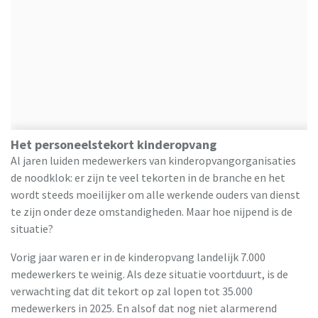
Het personeelstekort kinderopvang
Al jaren luiden medewerkers van kinderopvangorganisaties
de noodklok: er zijn te veel tekorten in de branche en het
wordt steeds moeilijker om alle werkende ouders van dienst
te zijn onder deze omstandigheden. Maar hoe nijpend is de
situatie?
Vorig jaar waren er in de kinderopvang landelijk 7.000
medewerkers te weinig. Als deze situatie voortduurt, is de
verwachting dat dit tekort op zal lopen tot 35.000
medewerkers in 2025. En alsof dat nog niet alarmerend