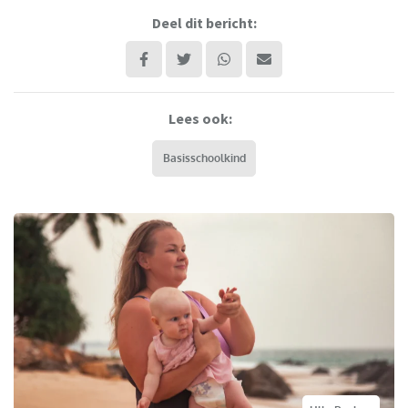
Deel dit bericht:
Lees ook:
Basisschoolkind