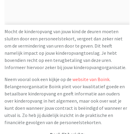
Mocht de kinderopvang van jouw kind de deuren moeten
sluiten door een personeelstekort, vergeet dan zeker niet
om de vermindering van uren door te geven. Dit heeft
namelijk impact op jouw kinderopvangtoeslag. Je hebt
bovendien recht op een terugbetaling van deze uren.
Informeer hiervoor zeker bij jouw kinderopvangorganisatie.
Neem vooral ook een kijkje op de
website van Boink
.
Belangenorganisatie Boink pleit voor kwalitatief goede en
betaalbare kinderopvang en geeft informatie aan ouders
over kinderopvang in het algemeen, maar ook over wat je
kunt doen wanneer jouw contract is beëindigd of wanneer er
uitval is. Zo heb jij duidelijk inzicht in de praktische en
financiële gevolgen van de personeelstekorten.