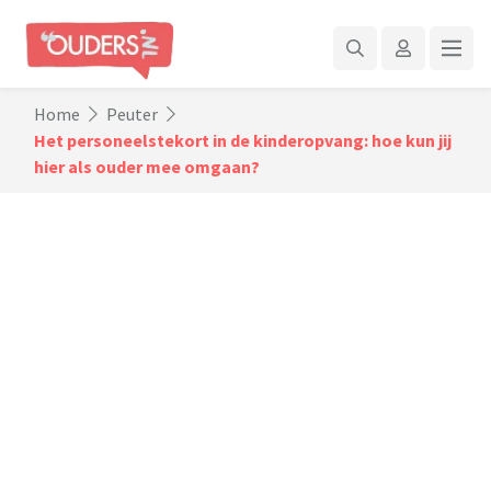
Home
Peuter
Het personeelstekort in de kinderopvang: hoe kun jij
hier als ouder mee omgaan?