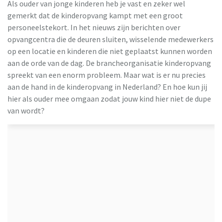
Als ouder van jonge kinderen heb je vast en zeker wel
gemerkt dat de kinderopvang kampt met een groot
personeelstekort. In het nieuws zijn berichten over
opvangcentra die de deuren sluiten, wisselende medewerkers
op een locatie en kinderen die niet geplaatst kunnen worden
aan de orde van de dag. De brancheorganisatie kinderopvang
spreekt van een enorm probleem. Maar wat is er nu precies
aan de hand in de kinderopvang in Nederland? En hoe kun jij
hier als ouder mee omgaan zodat jouw kind hier niet de dupe
van wordt?