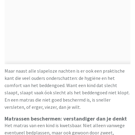
Maar naast alle slapeloze nachten is er ook een praktische
kant die veel ouders onderschatten: de hygiëne en het
comfort van het beddengoed. Want een kind dat slecht
slaapt, slaapt vaak óok slecht als het beddengoed niet klopt.
En een matras die niet goed beschermd is, is sneller
versleten, of erger, viezer, dan je wilt.
Matrassen beschermen: verstandiger dan je denkt
Het matras van een kind is kwetsbaar. Niet alleen vanwege
eventueel bedplassen, maar ook gewoon door zweet,