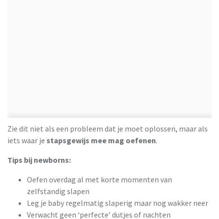
Zie dit niet als een probleem dat je moet oplossen, maar als
iets waar je
stapsgewijs mee mag oefenen
.
Tips bij newborns:
Oefen overdag al met korte momenten van
zelfstandig slapen
Leg je baby regelmatig slaperig maar nog wakker neer
Verwacht geen ‘perfecte’ dutjes of nachten