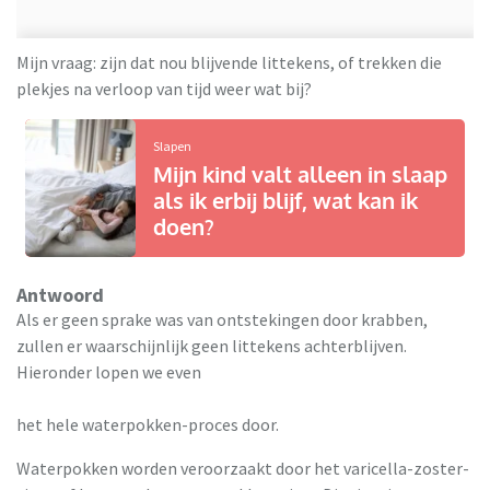
Mijn vraag: zijn dat nou blijvende littekens, of trekken die
plekjes na verloop van tijd weer wat bij?
Slapen
Mijn kind valt alleen in slaap
als ik erbij blijf, wat kan ik
doen?
Antwoord
Als er geen sprake was van ontstekingen door krabben,
zullen er waarschijnlijk geen littekens achterblijven.
Hieronder lopen we even
het hele waterpokken-proces door.
Waterpokken worden veroorzaakt door het varicella-zoster-