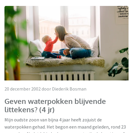
20 december 2002 door Diederik Bosman
Geven waterpokken blijvende
littekens? (4 jr)
Mijn oudste zoon van bijna 4 jaar heeft zojuist de
waterpokken gehad. Het begon een maand geleden, rond 23