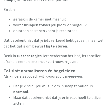
En dan:
geraak jij de kamer niet meer uit
wordt inslapen zonder jou plots ‘onmogelijk’
ontstaan er tranen zodra je rechtstaat
Dat betekent niet dat je iets verkeerd hebt gedaan, maar wel
dat het tijd is om
bewust bij te sturen
.
Denk in
tussenstapjes
: iets verder van het bed, iets sneller
afscheid nemen, iets meer vertrouwen geven.
Tot slot: normaliseren én begeleiden
Als kinderslaapcoach wil ik vooral dit meegeven:
Dat je kind bij jou wil zijn om in slaap te vallen, is
normaal
.
Maar dat betekent niet dat je er in vast hoeft te blijven
zitten.