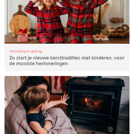
Opvoeding en gedrag
Zo start je nieuwe kersttradities met kinderen, voor
de mooiste herinneringen