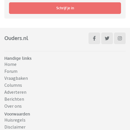
Schrijf je in
Ouders.nl
Handige links
Home
Forum
Vraagbaken
Columns
Adverteren
Berichten
Over ons
Voorwaarden
Huisregels
Disclaimer