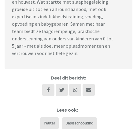
en houvast. Wat startte met slaapbegeleiding
groeide uit tot een allround aanbod, met ook
expertise in zindelijkheidstraining, voeding,
opvoeding en babygebaren. Samen met haar
team biedt ze laagdrempelige, praktische
ondersteuning aan ouders van kinderen van 0 tot
5 jaar - met als doel meer oplaadmomenten en
vertrouwen voor het hele gezin.
Deel dit bericht:
Lees ook:
Peuter
Basisschoolkind