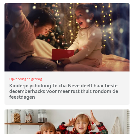
Opvoeding en gedrag
Kinderpsycholoog Tischa Neve deelt haar beste
decemberhacks voor meer rust thuis rondom de
feestdagen