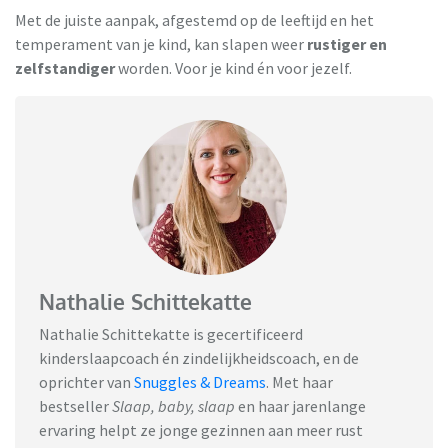
Met de juiste aanpak, afgestemd op de leeftijd en het
temperament van je kind, kan slapen weer
rustiger en
zelfstandiger
worden. Voor je kind én voor jezelf.
Nathalie Schittekatte
Nathalie Schittekatte is gecertificeerd
kinderslaapcoach én zindelijkheidscoach, en de
oprichter van
Snuggles & Dreams
.
Met haar
bestseller
Slaap, baby, slaap
en haar jarenlange
ervaring helpt ze jonge gezinnen aan meer rust