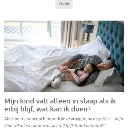
Peuter
Mijn kind valt alleen in slaap als ik
erbij blijf, wat kan ik doen?
Als kinderslaapcoach hoor ik deze vraag bijna dagelijks:
“Mijn
kind wil alleen slapen als ik erbij blijf. Is dat normaal?”