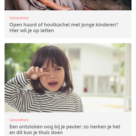
Gezondheid
Open haard of houtkachel met jonge kinderen?
Hier wil je op letten
Gezondheid
Een ontstoken oog bij je peuter: zo herken je het
en dit kun je thuis doen