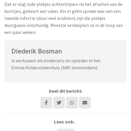
Dat er nog rode plekjes achterblijven na het afvallen van de
korstjes, gebeurt wel vaker. Als er géén sprake was van een
tweede infectie (door veel krabben) zijn die plekjes
doorgaans onschuldig. Meestal verdwijnen ze in de loop van
een paar weken.
Diederik Bosman
is werkzaam als kinderarts en opleider in het
Emma Kinderziekenhuis (AMC Amsterdam).
Deel dit bericht:
Lees ook: