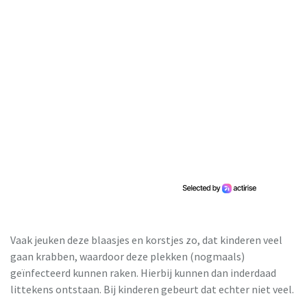
Vaak jeuken deze blaasjes en korstjes zo, dat kinderen veel
gaan krabben, waardoor deze plekken (nogmaals)
geïnfecteerd kunnen raken. Hierbij kunnen dan inderdaad
littekens ontstaan. Bij kinderen gebeurt dat echter niet veel.