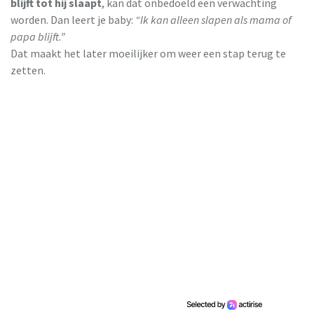
blijft tot hij slaapt
, kan dat onbedoeld een verwachting
worden. Dan leert je baby:
“Ik kan alleen slapen als mama of
papa blijft.”
Dat maakt het later moeilijker om weer een stap terug te
zetten.