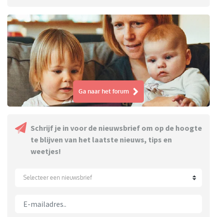
Ga naar het forum
Schrijf je in voor de nieuwsbrief om op de hoogte
te blijven van het laatste nieuws, tips en
weetjes!
Selecteer een nieuwsbrief