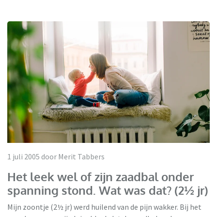
1 juli 2005 door Merit Tabbers
Het leek wel of zijn zaadbal onder
spanning stond. Wat was dat? (2½ jr)
Mijn zoontje (2½ jr) werd huilend van de pijn wakker. Bij het