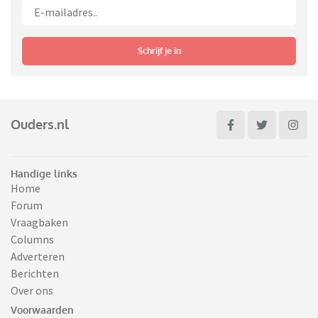
Schrijf je in
Ouders.nl
Handige links
Home
Forum
Vraagbaken
Columns
Adverteren
Berichten
Over ons
Voorwaarden