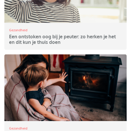
Gezondheid
Een ontstoken oog bij je peuter: zo herken je het
en dit kun je thuis doen
Gezondheid