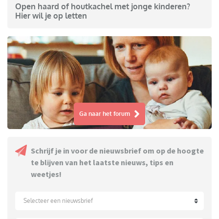
Open haard of houtkachel met jonge kinderen?
Hier wil je op letten
Ga naar het forum
Schrijf je in voor de nieuwsbrief om op de hoogte
te blijven van het laatste nieuws, tips en
weetjes!
Selecteer een nieuwsbrief