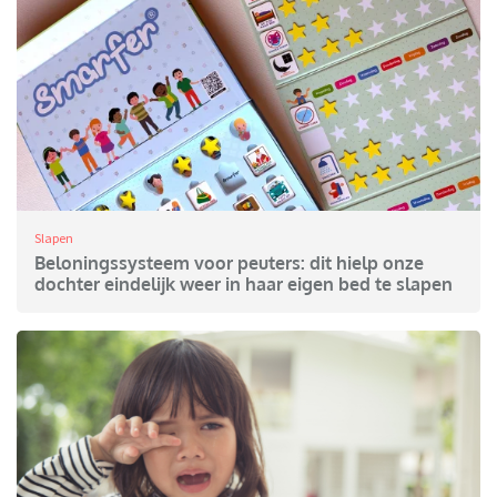
Slapen
Beloningssysteem voor peuters: dit hielp onze
dochter eindelijk weer in haar eigen bed te slapen