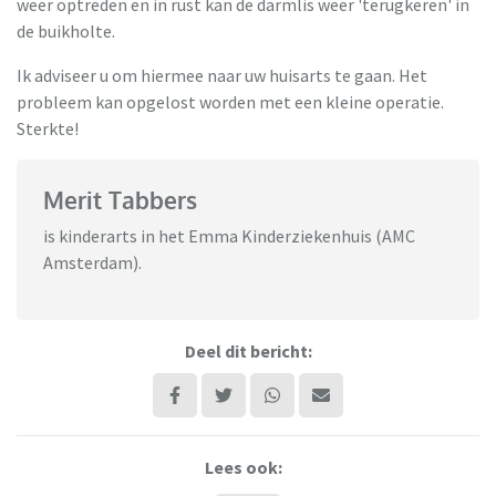
weer optreden en in rust kan de darmlis weer 'terugkeren' in
de buikholte.
Ik adviseer u om hiermee naar uw huisarts te gaan. Het
probleem kan opgelost worden met een kleine operatie.
Sterkte!
Merit Tabbers
is kinderarts in het Emma Kinderziekenhuis (AMC
Amsterdam).
Deel dit bericht:
Lees ook: