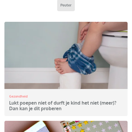
Peuter
Gezondheid
Lukt poepen niet of durft je kind het niet (meer)?
Dan kan je dit proberen