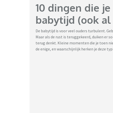
10 dingen die je
babytijd (ook a
De babytijd is voor veel ouders turbulent. G
Maar als de rust is teruggekeerd, duiken er
terug denkt. Kleine momenten die je toen nie
de enige, en waarschijnlijk herken je deze 