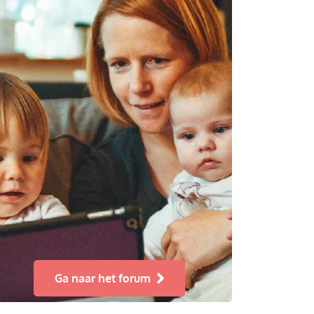
Ga naar het forum