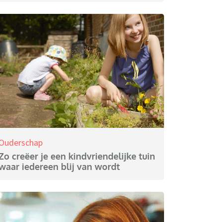
Ouderschap
Zo creëer je een kindvriendelijke tuin
waar iedereen blij van wordt