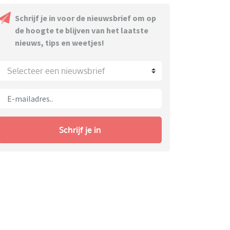
Schrijf je in voor de nieuwsbrief om op
de hoogte te blijven van het laatste
nieuws, tips en weetjes!
Selecteer een nieuwsbrief
Schrijf je in