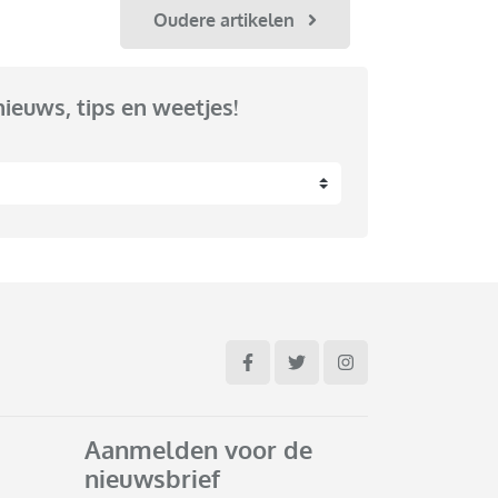
Oudere artikelen
nieuws, tips en weetjes!
Aanmelden voor de
nieuwsbrief