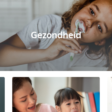
Gezondheid