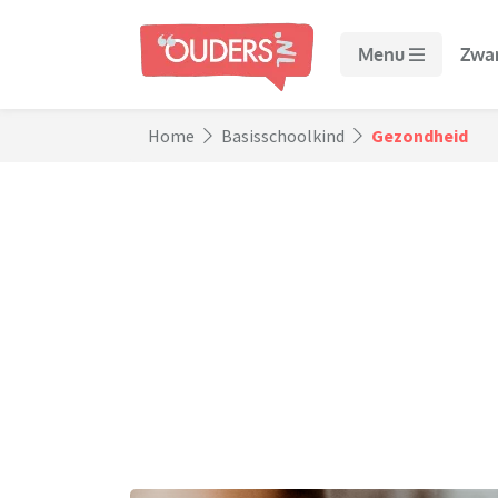
Menu
Zwa
Home
Basisschoolkind
Gezondheid