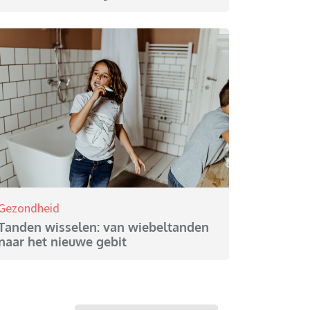
Gezondheid
Tanden wisselen: van wiebeltanden
naar het nieuwe gebit