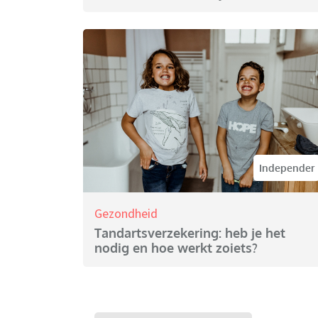
Independer
Gezondheid
Tandartsverzekering: heb je het
nodig en hoe werkt zoiets?