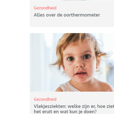
Gezondheid
Alles over de oorthermometer
Gezondheid
Vlekjesziekten: welke zijn er, hoe zie
het eruit en wat kun je doen?