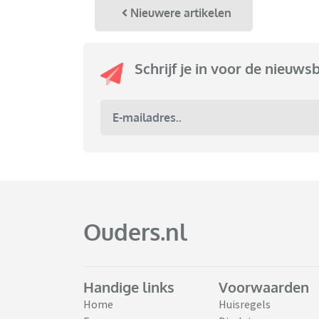
Nieuwere artikelen
Schrijf je in voor de nieuws
Ouders.nl
Handige links
Voorwaarden
Home
Huisregels