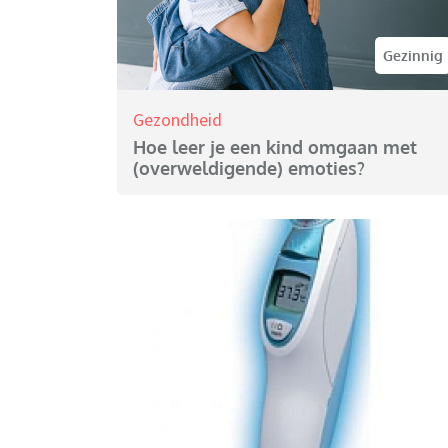
Gezinnig
Gezondheid
Hoe leer je een kind omgaan met
(overweldigende) emoties?