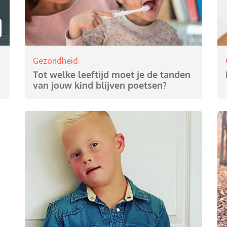
Gezondheid
Tot welke leeftijd moet je de tanden
van jouw kind blijven poetsen?