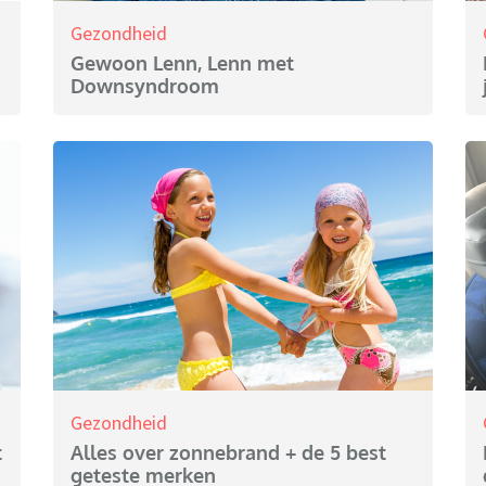
Gezondheid
Gewoon Lenn, Lenn met
Downsyndroom
Gezondheid
t
Alles over zonnebrand + de 5 best
geteste merken