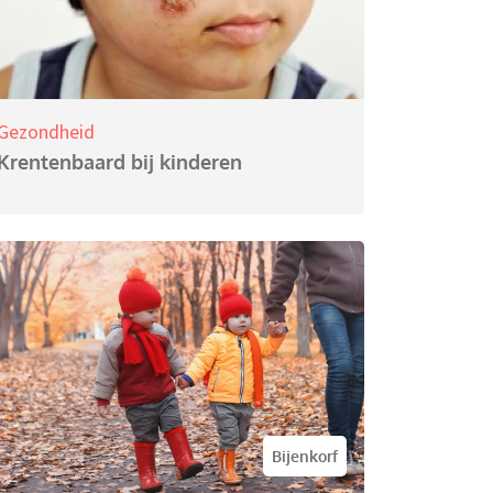
Gezondheid
Krentenbaard bij kinderen
Bijenkorf