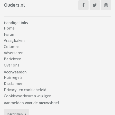
Ouders.nl
Handige links
Home
Forum
Vraagbaken
Columns
Adverteren
Berichten
Over ons
Voorwaarden
Huisregels
Disclaimer
Privacy- en cookiebeleid
Cookievoorkeuren wijzigen
Aanmelden voor de nieuwsbrief
Inschrijven