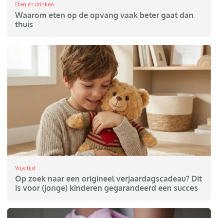
Eten en drinken
Waarom eten op de opvang vaak beter gaat dan
thuis
Vrije tijd
Op zoek naar een origineel verjaardagscadeau? Dit
is voor (jonge) kinderen gegarandeerd een succes