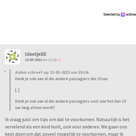
Ideetje88
22-03-2022
om 21:20
Aiden schreef op 22-03-2022 om 19:34:
Denk je ook aan al die andere passagiers die 10 uur
[..]
Denk je ook aan al die andere passagiers voor wie het dan 10
uur lang afzien wordt?
Ik vraag juist om tips om dat te voorkomen. Natuurlijk is het
vervelend als een kind huilt, ook voor anderen. We gaan ons
best doen om dat zoveel mogelijk te voorkomen, maar ik