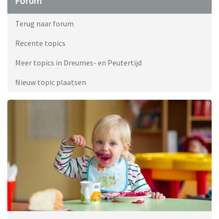
Forum
Terug naar forum
Recente topics
Meer topics in Dreumes- en Peutertijd
Nieuw topic plaatsen