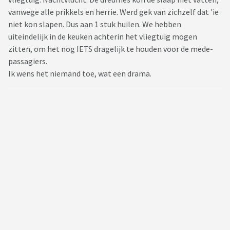
vanwege alle prikkels en herrie. Werd gek van zichzelf dat 'ie
niet kon slapen. Dus aan 1 stuk huilen. We hebben
uiteindelijk in de keuken achterin het vliegtuig mogen
zitten, om het nog IETS dragelijk te houden voor de mede-
passagiers.
Ik wens het niemand toe, wat een drama.