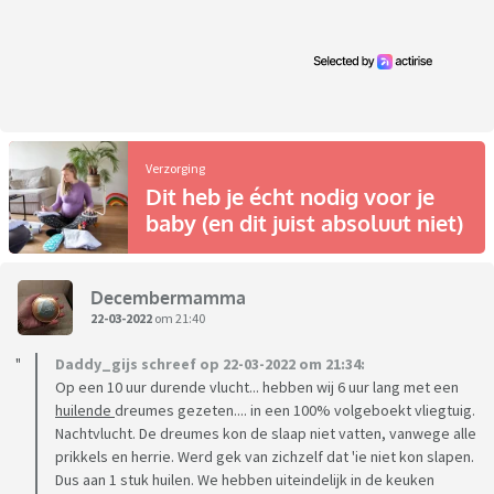
Verzorging
Dit heb je écht nodig voor je
baby (en dit juist absoluut niet)
Decembermamma
22-03-2022
om 21:40
Daddy_gijs schreef op 22-03-2022 om 21:34:
Op een 10 uur durende vlucht... hebben wij 6 uur lang met een
huilende
dreumes gezeten.... in een 100% volgeboekt vliegtuig.
Nachtvlucht. De dreumes kon de slaap niet vatten, vanwege alle
prikkels en herrie. Werd gek van zichzelf dat 'ie niet kon slapen.
Dus aan 1 stuk huilen. We hebben uiteindelijk in de keuken