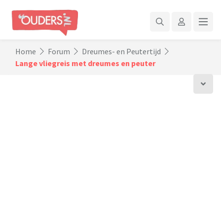
Home
Forum
Dreumes- en Peutertijd
Lange vliegreis met dreumes en peuter