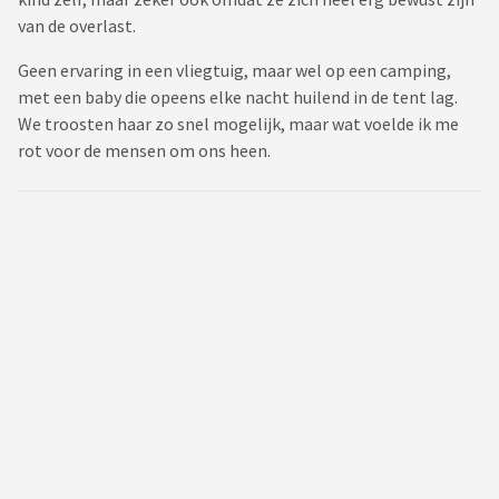
van de overlast.
Geen ervaring in een vliegtuig, maar wel op een camping,
met een baby die opeens elke nacht huilend in de tent lag.
We troosten haar zo snel mogelijk, maar wat voelde ik me
rot voor de mensen om ons heen.