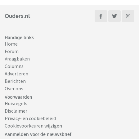
Ouders.nl
Handige links
Home
Forum
Vraagbaken
Columns
Adverteren
Berichten
Over ons
Voorwaarden
Huisregels
Disclaimer
Privacy- en cookiebeleid
Cookievoorkeuren wijzigen
Aanmelden voor de nieuwsbrief