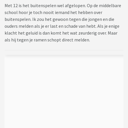
Met 12 is het buitenspelen wel afgelopen. Op de middelbare
school hoor je toch nooit iemand het hebben over
buitenspelen. Ik zou het gewoon tegen die jongen en die
ouders melden als je er last en schade van hebt. Als je enige
klacht het geluid is dan komt het wat zeurderig over. Maar
als hij tegen je ramen schopt direct melden.