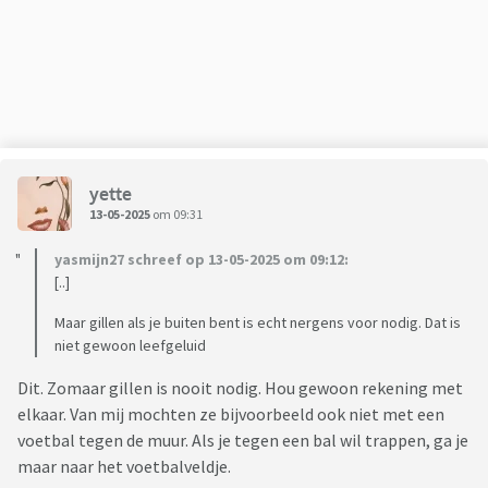
yette
13-05-2025
om 09:31
yasmijn27 schreef op 13-05-2025 om 09:12:
[..]
Maar gillen als je buiten bent is echt nergens voor nodig. Dat is
niet gewoon leefgeluid
Dit. Zomaar gillen is nooit nodig. Hou gewoon rekening met
elkaar. Van mij mochten ze bijvoorbeeld ook niet met een
voetbal tegen de muur. Als je tegen een bal wil trappen, ga je
maar naar het voetbalveldje.