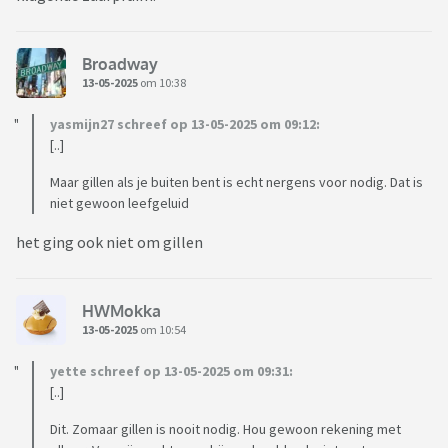
Broadway
13-05-2025
om 10:38
yasmijn27 schreef op 13-05-2025 om 09:12:
[..]
Maar gillen als je buiten bent is echt nergens voor nodig. Dat is
niet gewoon leefgeluid
het ging ook niet om gillen
HWMokka
13-05-2025
om 10:54
yette schreef op 13-05-2025 om 09:31:
[..]
Dit. Zomaar gillen is nooit nodig. Hou gewoon rekening met