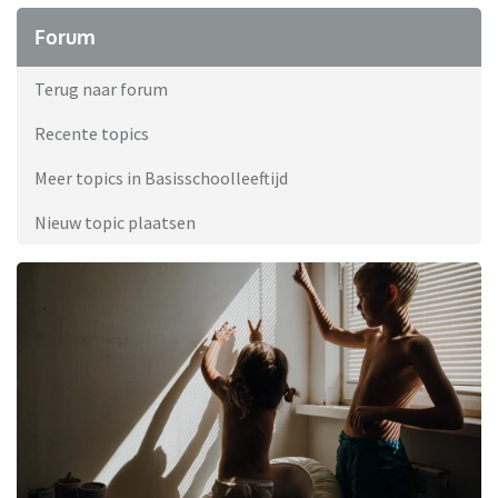
Forum
Terug naar forum
Recente topics
Meer topics in Basisschoolleeftijd
Nieuw topic plaatsen