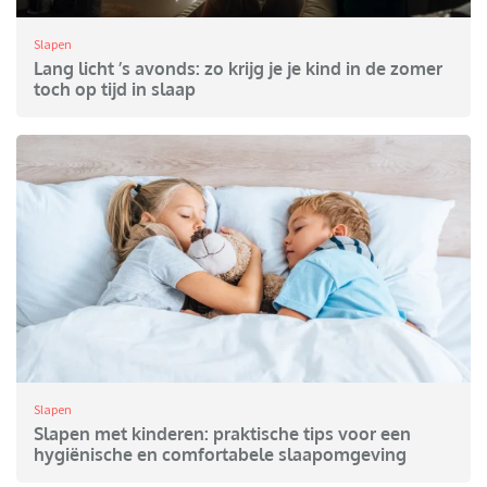
Slapen
Lang licht ’s avonds: zo krijg je je kind in de zomer
toch op tijd in slaap
Slapen
Slapen met kinderen: praktische tips voor een
hygiënische en comfortabele slaapomgeving