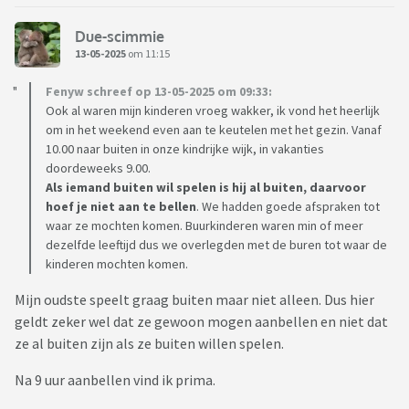
Due-scimmie
13-05-2025
om 11:15
Fenyw schreef op 13-05-2025 om 09:33:
Ook al waren mijn kinderen vroeg wakker, ik vond het heerlijk
om in het weekend even aan te keutelen met het gezin. Vanaf
10.00 naar buiten in onze kindrijke wijk, in vakanties
doordeweeks 9.00.
Als iemand buiten wil spelen is hij al buiten, daarvoor
hoef je niet aan te bellen
. We hadden goede afspraken tot
waar ze mochten komen. Buurkinderen waren min of meer
dezelfde leeftijd dus we overlegden met de buren tot waar de
kinderen mochten komen.
Mijn oudste speelt graag buiten maar niet alleen. Dus hier
geldt zeker wel dat ze gewoon mogen aanbellen en niet dat
ze al buiten zijn als ze buiten willen spelen.
Na 9 uur aanbellen vind ik prima.