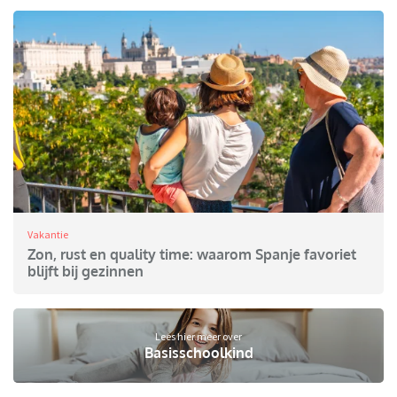
Vakantie
Zon, rust en quality time: waarom Spanje favoriet
blijft bij gezinnen
Lees hier meer over
Basisschoolkind