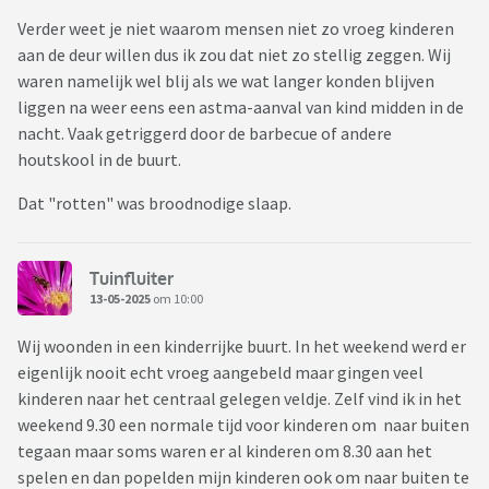
Verder weet je niet waarom mensen niet zo vroeg kinderen
aan de deur willen dus ik zou dat niet zo stellig zeggen. Wij
waren namelijk wel blij als we wat langer konden blijven
liggen na weer eens een astma-aanval van kind midden in de
nacht. Vaak getriggerd door de barbecue of andere
houtskool in de buurt.
Dat "rotten" was broodnodige slaap.
Tuinfluiter
13-05-2025
om 10:00
Wij woonden in een kinderrijke buurt. In het weekend werd er
eigenlijk nooit echt vroeg aangebeld maar gingen veel
kinderen naar het centraal gelegen veldje. Zelf vind ik in het
weekend 9.30 een normale tijd voor kinderen om naar buiten
tegaan maar soms waren er al kinderen om 8.30 aan het
spelen en dan popelden mijn kinderen ook om naar buiten te