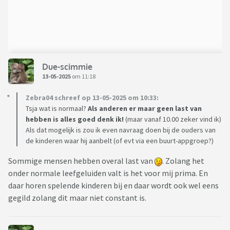
Due-scimmie
13-05-2025
om 11:18
Zebra04 schreef op 13-05-2025 om 10:33:
Tsja wat is normaal?
Als anderen er maar geen last van
hebben is alles goed denk ik!
(maar vanaf 10.00 zeker vind ik)
Als dat mogelijk is zou ik even navraag doen bij de ouders van
de kinderen waar hij aanbelt (of evt via een buurt-appgroep?)
Sommige mensen hebben overal last van
. Zolang het
onder normale leefgeluiden valt is het voor mij prima. En
daar horen spelende kinderen bij en daar wordt ook wel eens
gegild zolang dit maar niet constant is.