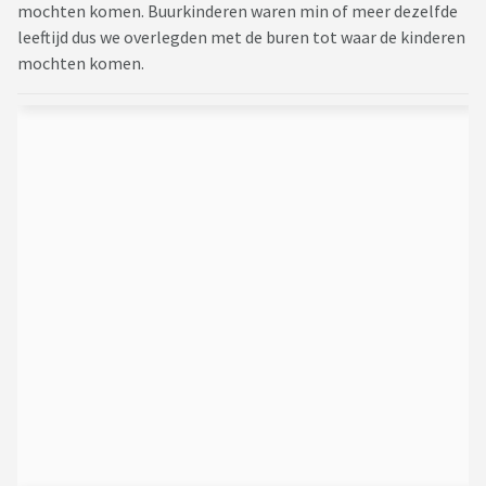
mochten komen. Buurkinderen waren min of meer dezelfde
leeftijd dus we overlegden met de buren tot waar de kinderen
mochten komen.