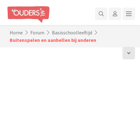
Home
Forum
Basisschoolleeftijd
Buitenspelen en aanbellen bij anderen