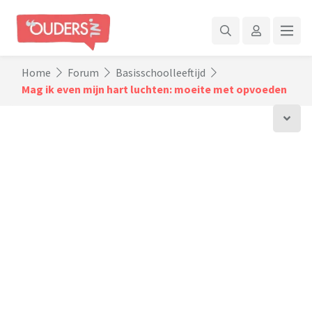
Home
Forum
Basisschoolleeftijd
Mag ik even mijn hart luchten: moeite met opvoeden