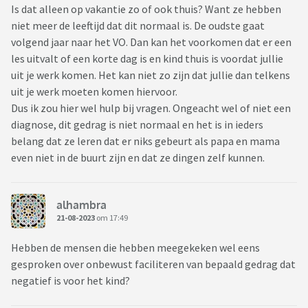
Is dat alleen op vakantie zo of ook thuis? Want ze hebben
niet meer de leeftijd dat dit normaal is. De oudste gaat
volgend jaar naar het VO. Dan kan het voorkomen dat er een
les uitvalt of een korte dag is en kind thuis is voordat jullie
uit je werk komen. Het kan niet zo zijn dat jullie dan telkens
uit je werk moeten komen hiervoor.
Dus ik zou hier wel hulp bij vragen. Ongeacht wel of niet een
diagnose, dit gedrag is niet normaal en het is in ieders
belang dat ze leren dat er niks gebeurt als papa en mama
even niet in de buurt zijn en dat ze dingen zelf kunnen.
alhambra
21-08-2023
om 17:49
Hebben de mensen die hebben meegekeken wel eens
gesproken over onbewust faciliteren van bepaald gedrag dat
negatief is voor het kind?