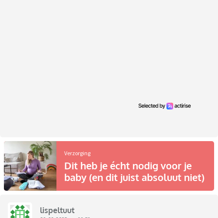
Verzorging
Dit heb je écht nodig voor je
baby (en dit juist absoluut niet)
lispeltuut