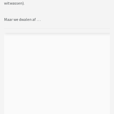
witwassen).
Maar we dwalen af …