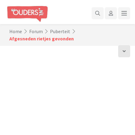
Home
Forum
Puberteit
Afgesneden rietjes gevonden