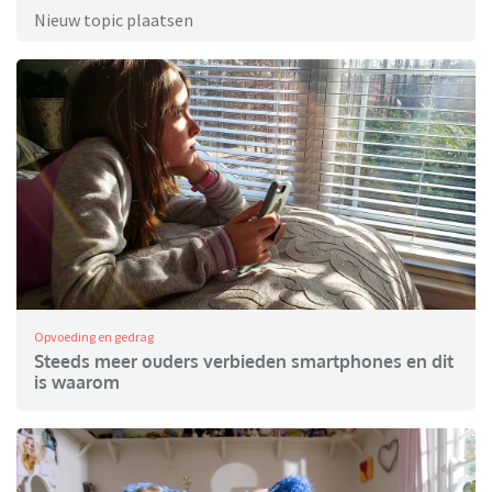
Nieuw topic plaatsen
Opvoeding en gedrag
Steeds meer ouders verbieden smartphones en dit
is waarom