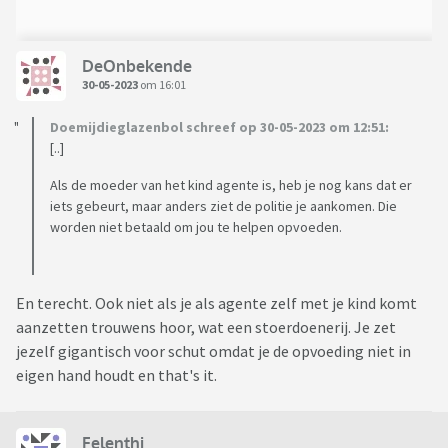
DeOnbekende
30-05-2023
om 16:01
Doemijdieglazenbol schreef op 30-05-2023 om 12:51:
[..]
Als de moeder van het kind agente is, heb je nog kans dat er
iets gebeurt, maar anders ziet de politie je aankomen. Die
worden niet betaald om jou te helpen opvoeden.
En terecht. Ook niet als je als agente zelf met je kind komt
aanzetten trouwens hoor, wat een stoerdoenerij. Je zet
jezelf gigantisch voor schut omdat je de opvoeding niet in
eigen hand houdt en that's it.
Felenthi