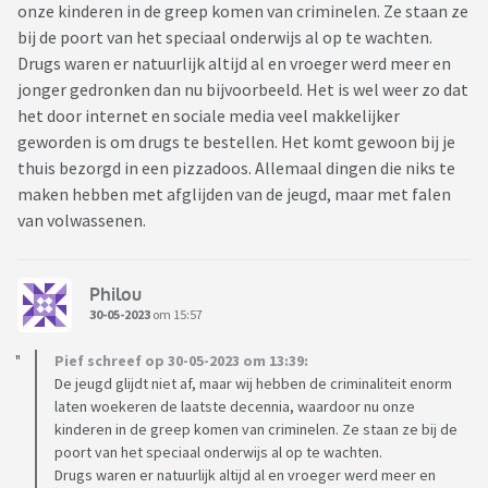
onze kinderen in de greep komen van criminelen. Ze staan ze
bij de poort van het speciaal onderwijs al op te wachten.
Drugs waren er natuurlijk altijd al en vroeger werd meer en
jonger gedronken dan nu bijvoorbeeld. Het is wel weer zo dat
het door internet en sociale media veel makkelijker
geworden is om drugs te bestellen. Het komt gewoon bij je
thuis bezorgd in een pizzadoos. Allemaal dingen die niks te
maken hebben met afglijden van de jeugd, maar met falen
van volwassenen.
Philou
30-05-2023
om 15:57
Pief schreef op 30-05-2023 om 13:39:
De jeugd glijdt niet af, maar wij hebben de criminaliteit enorm
laten woekeren de laatste decennia, waardoor nu onze
kinderen in de greep komen van criminelen. Ze staan ze bij de
poort van het speciaal onderwijs al op te wachten.
Drugs waren er natuurlijk altijd al en vroeger werd meer en