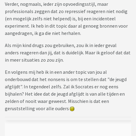
Verder, nogmaals, ieder zijn opvoedingsstijl, maar
professionals zeggen dat zo repressief reageren niet nodig
(en mogelijk zelfs niet helpend) is, bij een incidenteel
experiment. Ik heb in dit topic daar al genoeg bronnen voor
aangedragen, ik ga die niet herhalen.
Als mijn kind drugs zou gebruiken, zou ik in ieder geval
anders reageren dan jij, dat is duidelijk. Maar ik geloof dat dat
in meer situaties zo zou zijn.
En volgens mij heb ik in een ander topic van jou al
onderbouwd dat het nonsens is om te stellen dat "de jeugd
afglijdt". In tegendeel zelfs. Zal ik Socrates er nog eens
bijhalen? Het idee dat de jeugd afglijdt is van alle tijden en
zelden of nooit waar geweest. Misschien is dat een
geruststelling voor alle ouders