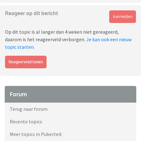
Reageer op dit bericht
Aanmelden
Op dit topic is al langer dan 4 weken niet gereageerd,
daarom is het reageerveld verborgen.
Je kan ook een nieuw
topic starten
.
Reageerveld tonen
Forum
Terug naar forum
Recente topics
Meer topics in Puberteit