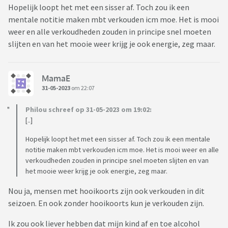
Hopelijk loopt het met een sisser af. Toch zou ik een
mentale notitie maken mbt verkouden icm moe. Het is mooi
weer en alle verkoudheden zouden in principe snel moeten
slijten en van het mooie weer krijg je ook energie, zeg maar.
MamaE
31-05-2023
om 22:07
Philou schreef op 31-05-2023 om 19:02:
[..]
Hopelijk loopt het met een sisser af. Toch zou ik een mentale
notitie maken mbt verkouden icm moe. Het is mooi weer en alle
verkoudheden zouden in principe snel moeten slijten en van
het mooie weer krijg je ook energie, zeg maar.
Nou ja, mensen met hooikoorts zijn ook verkouden in dit
seizoen. En ook zonder hooikoorts kun je verkouden zijn.
Ik zou ook liever hebben dat mijn kind af en toe alcohol