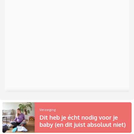
Verzorging
Dit heb je écht nodig voor je
baby (en dit juist absoluut niet)