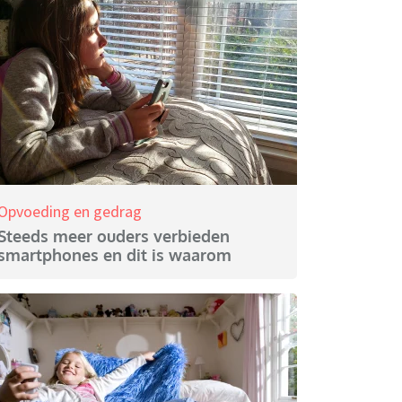
Opvoeding en gedrag
Steeds meer ouders verbieden
smartphones en dit is waarom