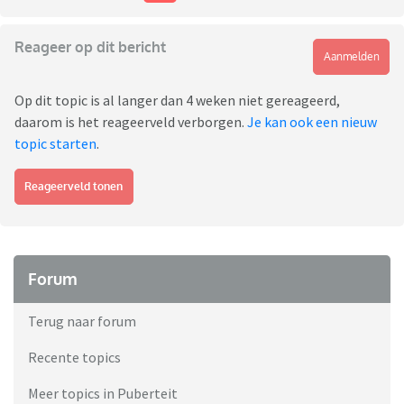
Reageer op dit bericht
Aanmelden
Op dit topic is al langer dan 4 weken niet gereageerd,
daarom is het reageerveld verborgen.
Je kan ook een nieuw
topic starten
.
Reageerveld tonen
Forum
Terug naar forum
Recente topics
Meer topics in Puberteit