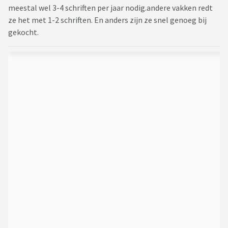
meestal wel 3-4 schriften per jaar nodig.andere vakken redt
ze het met 1-2 schriften. En anders zijn ze snel genoeg bij
gekocht.