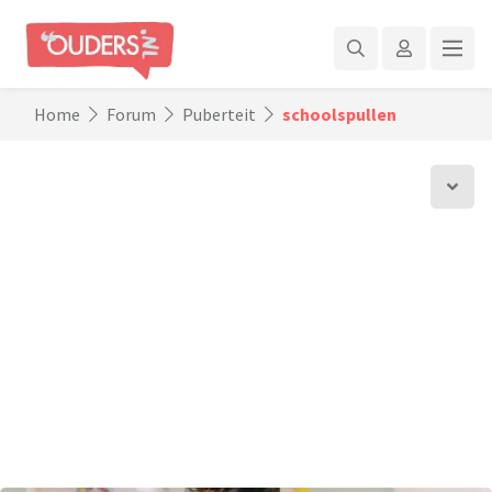
Home
Forum
Puberteit
schoolspullen