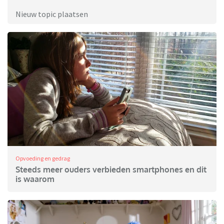
Nieuw topic plaatsen
Opvoeding en gedrag
Steeds meer ouders verbieden smartphones en dit
is waarom