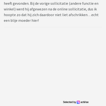
heeft gevonden. Bij de vorige sollicitatie (andere functie en
winkel) werd hij afgewezen na de online sollicitatie, dus ik
hoopte zo dat hij zich daardoor niet liet afschrikken…echt
een blije moeder hier!