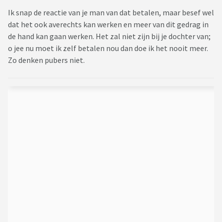
Ik snap de reactie van je man van dat betalen, maar besef wel
dat het ook averechts kan werken en meer van dit gedrag in
de hand kan gaan werken. Het zal niet zijn bij je dochter van;
o jee nu moet ik zelf betalen nou dan doe ik het nooit meer.
Zo denken pubers niet.