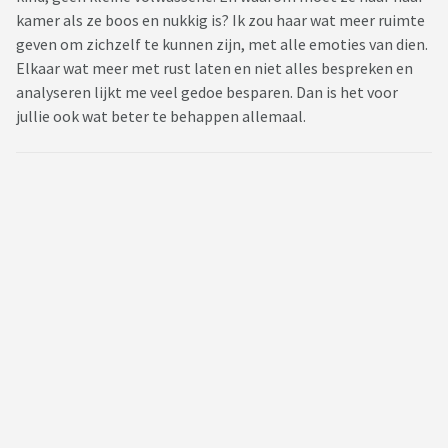
kamer als ze boos en nukkig is? Ik zou haar wat meer ruimte
geven om zichzelf te kunnen zijn, met alle emoties van dien.
Elkaar wat meer met rust laten en niet alles bespreken en
analyseren lijkt me veel gedoe besparen. Dan is het voor
jullie ook wat beter te behappen allemaal.