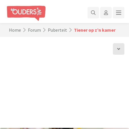
Home
Forum
Puberteit
Tiener op z’n kamer