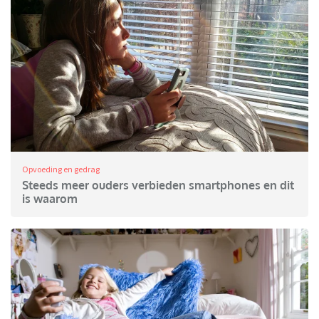
Opvoeding en gedrag
Steeds meer ouders verbieden smartphones en dit
is waarom