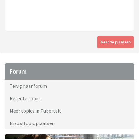
Reactie plaatsen
Forum
Terug naar forum
Recente topics
Meer topics in Puberteit
Nieuw topic plaatsen