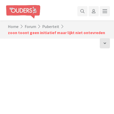
Home
Forum
Puberteit
zoon toont geen initiatief maar lijkt niet ontevreden