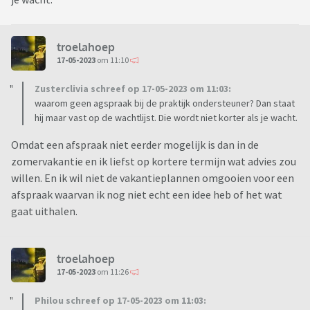
troelahoep
17-05-2023
om 11:10
Zusterclivia schreef op 17-05-2023 om 11:03:
waarom geen agspraak bij de praktijk ondersteuner? Dan staat
hij maar vast op de wachtlijst. Die wordt niet korter als je wacht.
Omdat een afspraak niet eerder mogelijk is dan in de
zomervakantie en ik liefst op kortere termijn wat advies zou
willen. En ik wil niet de vakantieplannen omgooien voor een
afspraak waarvan ik nog niet echt een idee heb of het wat
gaat uithalen.
troelahoep
17-05-2023
om 11:26
Philou schreef op 17-05-2023 om 11:03: