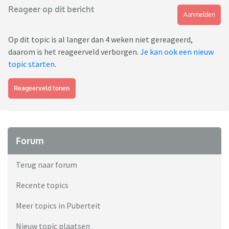
Reageer op dit bericht
Aanmelden
Op dit topic is al langer dan 4 weken niet gereageerd,
daarom is het reageerveld verborgen.
Je kan ook een nieuw
topic starten
.
Reageerveld tonen
Forum
Terug naar forum
Recente topics
Meer topics in Puberteit
Nieuw topic plaatsen