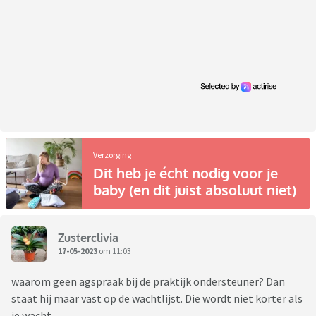
Verzorging
Dit heb je écht nodig voor je
baby (en dit juist absoluut niet)
Zusterclivia
17-05-2023
om 11:03
waarom geen agspraak bij de praktijk ondersteuner? Dan
staat hij maar vast op de wachtlijst. Die wordt niet korter als
je wacht.