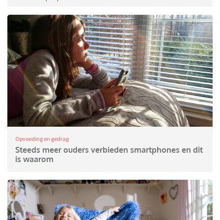
Opvoeding en gedrag
Steeds meer ouders verbieden smartphones en dit
is waarom