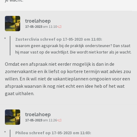
troelahoep
17-05-2023
om 11:10
Zusterclivia schreef op 17-05-2023 om 11:03:
waarom geen agspraak bij de praktijk ondersteuner? Dan staat
hij maar vast op de wachtlijst. Die wordt niet korter als je wacht.
Omdat een afspraak niet eerder mogelijk is dan in de
zomervakantie en ik liefst op kortere termijn wat advies zou
willen. En ik wil niet de vakantieplannen omgooien voor een
afspraak waarvan ik nog niet echt een idee heb of het wat
gaat uithalen.
troelahoep
17-05-2023
om 11:26
Philou schreef op 17-05-2023 om 11:03: