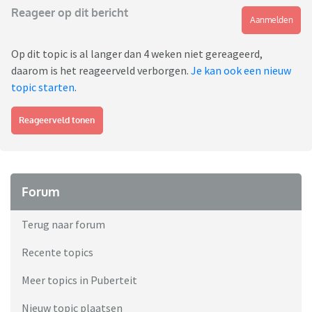
Reageer op dit bericht
Aanmelden
Op dit topic is al langer dan 4 weken niet gereageerd,
daarom is het reageerveld verborgen.
Je kan ook een nieuw
topic starten
.
Reageerveld tonen
Forum
Terug naar forum
Recente topics
Meer topics in Puberteit
Nieuw topic plaatsen