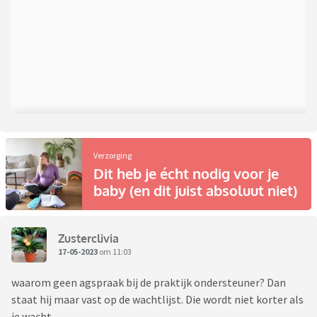
Verzorging
Dit heb je écht nodig voor je
baby (en dit juist absoluut niet)
Zusterclivia
17-05-2023
om 11:03
waarom geen agspraak bij de praktijk ondersteuner? Dan
staat hij maar vast op de wachtlijst. Die wordt niet korter als
je wacht.