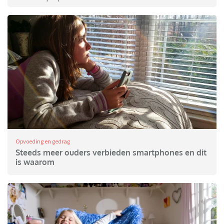
Opvoeding en gedrag
Steeds meer ouders verbieden smartphones en dit
is waarom