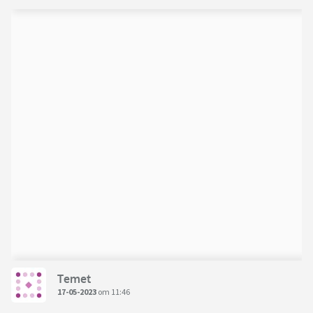
Temet
17-05-2023
om 11:46