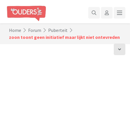
Home
Forum
Puberteit
zoon toont geen initiatief maar lijkt niet ontevreden