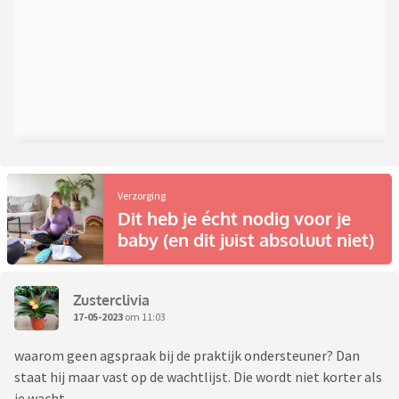
Verzorging
Dit heb je écht nodig voor je
baby (en dit juist absoluut niet)
Zusterclivia
17-05-2023
om 11:03
waarom geen agspraak bij de praktijk ondersteuner? Dan
staat hij maar vast op de wachtlijst. Die wordt niet korter als
je wacht.