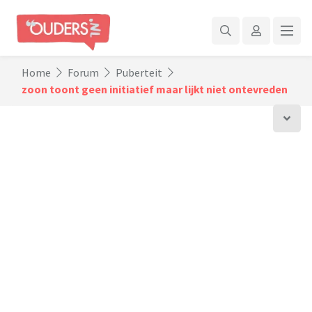
Home
Forum
Puberteit
zoon toont geen initiatief maar lijkt niet ontevreden