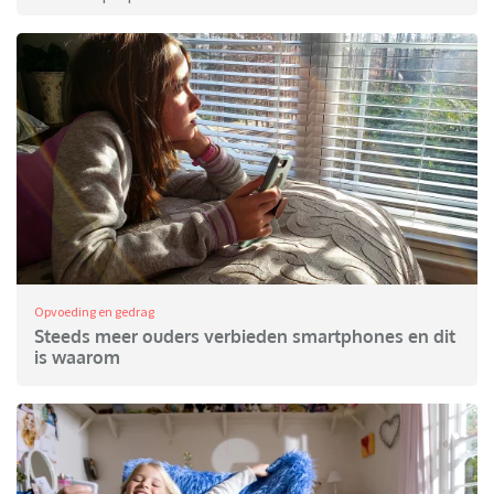
Opvoeding en gedrag
Steeds meer ouders verbieden smartphones en dit
is waarom