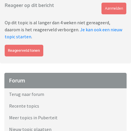
Reageer op dit bericht
Aanmelden
Op dit topic is al langer dan 4 weken niet gereageerd,
daarom is het reageerveld verborgen.
Je kan ook een nieuw
topic starten
.
Reageerveld tonen
Forum
Terug naar forum
Recente topics
Meer topics in Puberteit
Nieuw topic plaatsen