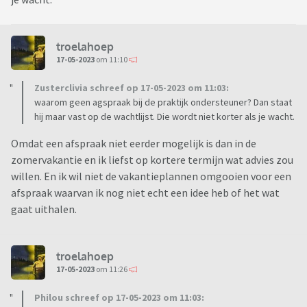
troelahoep
17-05-2023
om 11:10
Zusterclivia schreef op 17-05-2023 om 11:03:
waarom geen agspraak bij de praktijk ondersteuner? Dan staat
hij maar vast op de wachtlijst. Die wordt niet korter als je wacht.
Omdat een afspraak niet eerder mogelijk is dan in de
zomervakantie en ik liefst op kortere termijn wat advies zou
willen. En ik wil niet de vakantieplannen omgooien voor een
afspraak waarvan ik nog niet echt een idee heb of het wat
gaat uithalen.
troelahoep
17-05-2023
om 11:26
Philou schreef op 17-05-2023 om 11:03: