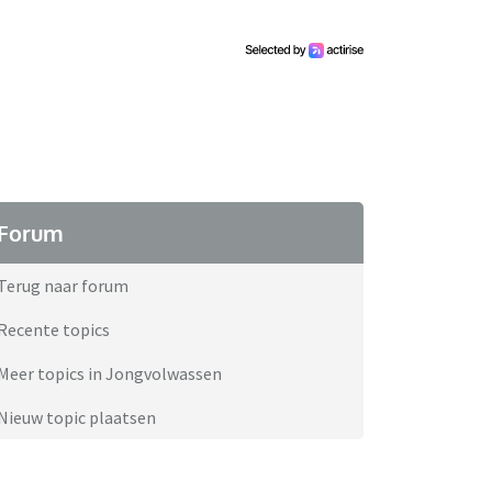
Forum
Terug naar forum
Recente topics
Meer topics in Jongvolwassen
Nieuw topic plaatsen