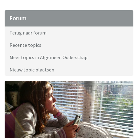
Forum
Terug naar forum
Recente topics
Meer topics in Algemeen Ouderschap
Nieuw topic plaatsen