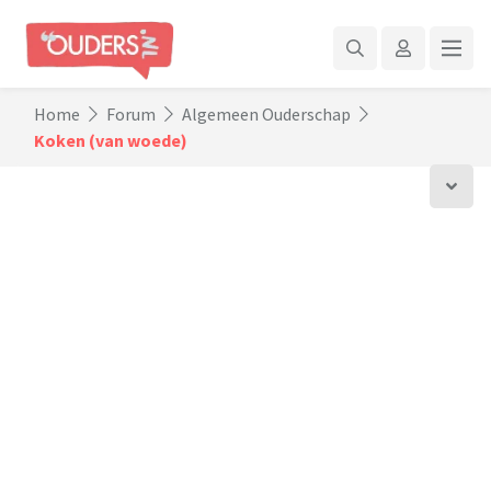
Home
Forum
Algemeen Ouderschap
Koken (van woede)