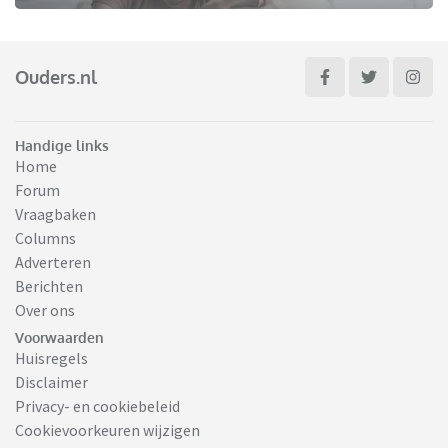
Ouders.nl
Handige links
Home
Forum
Vraagbaken
Columns
Adverteren
Berichten
Over ons
Voorwaarden
Huisregels
Disclaimer
Privacy- en cookiebeleid
Cookievoorkeuren wijzigen