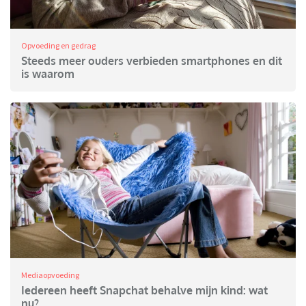
Opvoeding en gedrag
Steeds meer ouders verbieden smartphones en dit
is waarom
Mediaopvoeding
Iedereen heeft Snapchat behalve mijn kind: wat
nu?