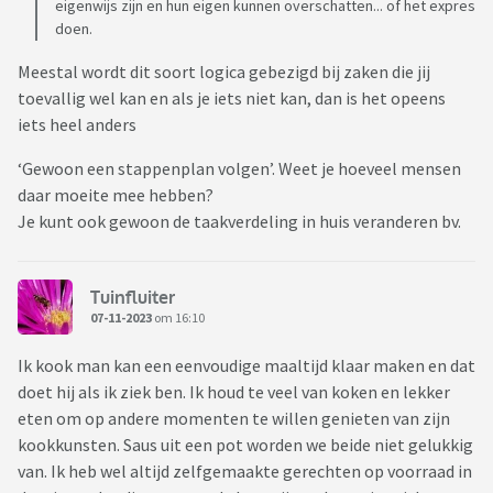
eigenwijs zijn en hun eigen kunnen overschatten... of het expres
doen.
Meestal wordt dit soort logica gebezigd bij zaken die jij
toevallig wel kan en als je iets niet kan, dan is het opeens
iets heel anders
‘Gewoon een stappenplan volgen’. Weet je hoeveel mensen
daar moeite mee hebben?
Je kunt ook gewoon de taakverdeling in huis veranderen bv.
Tuinfluiter
07-11-2023
om 16:10
Ik kook man kan een eenvoudige maaltijd klaar maken en dat
doet hij als ik ziek ben. Ik houd te veel van koken en lekker
eten om op andere momenten te willen genieten van zijn
kookkunsten. Saus uit een pot worden we beide niet gelukkig
van. Ik heb wel altijd zelfgemaakte gerechten op voorraad in