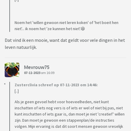
Noem het 'willen gewoon niet leren koken' of 'het boeit hen
niet'... ik noem het 'ze kunnen het niet'.😆
Dat vind ik een mooie, want dat geldt voor vele dingen in het
leven natuurlijk.
Mevrouw75
07-11-2023
om 16:09
Zusterclivia schreef op 07-11-2023 om 14:46:
[..]
Als je geen gevoel hebt voor hoeveelheden, niet kunt
inschatten of iets nog vers is of iets er wel of niet bij pas, niet
kunt inschatten of iets gaar is, dan moet je niet 'creatief' willen
zijn. Dan moet je gewoon een stappenplan/de instructies
volgen. Mijn ervaring is dat dit soort mensen gewoon vreselijk