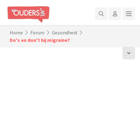
Home
Forum
Gezondheid
Do's en don't bij migraine?