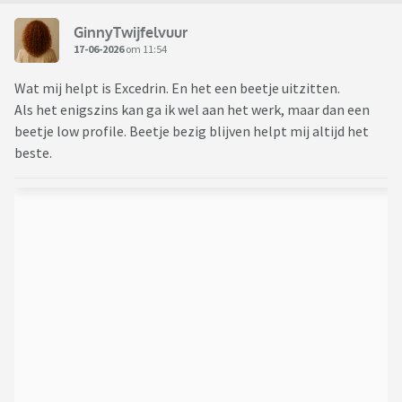
GinnyTwijfelvuur
17-06-2026
om 11:54
Wat mij helpt is Excedrin. En het een beetje uitzitten.
Als het enigszins kan ga ik wel aan het werk, maar dan een
beetje low profile. Beetje bezig blijven helpt mij altijd het
beste.