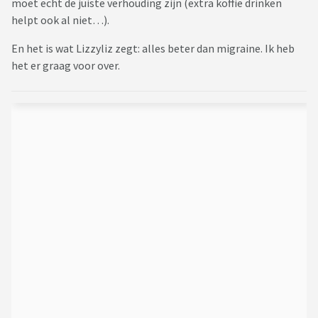
moet echt de juiste verhouding zijn (extra koffie drinken
helpt ook al niet…).
En het is wat Lizzyliz zegt: alles beter dan migraine. Ik heb
het er graag voor over.