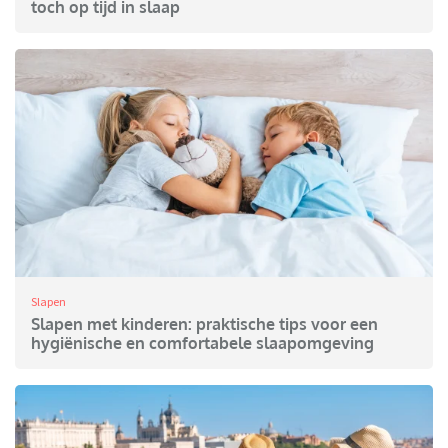
toch op tijd in slaap
Slapen
Slapen met kinderen: praktische tips voor een
hygiënische en comfortabele slaapomgeving