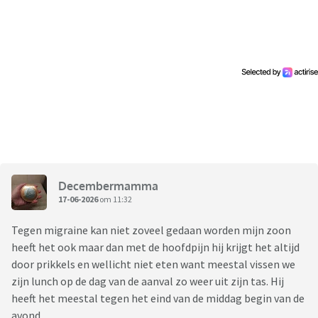
Decembermamma
17-06-2026
om 11:32
Tegen migraine kan niet zoveel gedaan worden mijn zoon
heeft het ook maar dan met de hoofdpijn hij krijgt het altijd
door prikkels en wellicht niet eten want meestal vissen we
zijn lunch op de dag van de aanval zo weer uit zijn tas. Hij
heeft het meestal tegen het eind van de middag begin van de
avond.