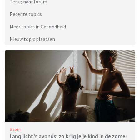
Terug naar forum
Recente topics
Meer topics in Gezondheid
Nieuw topic plaatsen
Slapen
Lang licht ’s avonds: zo krijg je je kind in de zomer