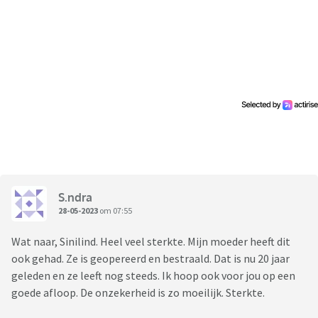
S.ndra
28-05-2023
om 07:55
Wat naar, Sinilind. Heel veel sterkte. Mijn moeder heeft dit
ook gehad. Ze is geopereerd en bestraald. Dat is nu 20 jaar
geleden en ze leeft nog steeds. Ik hoop ook voor jou op een
goede afloop. De onzekerheid is zo moeilijk. Sterkte.