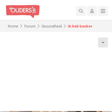
Home
Forum
Gezondheid
Ik heb kanker