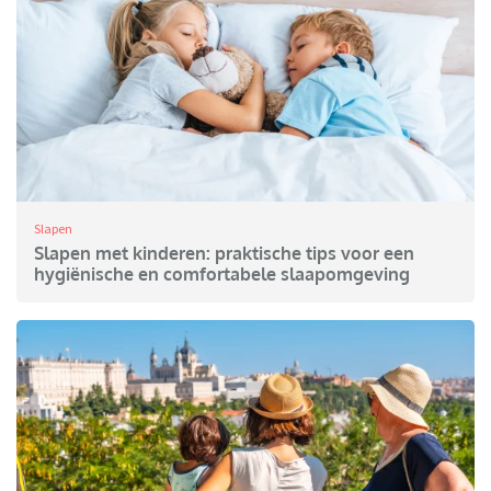
Slapen
Slapen met kinderen: praktische tips voor een
hygiënische en comfortabele slaapomgeving