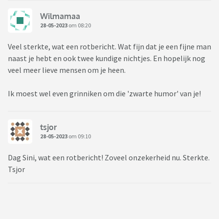
Wilmamaa
28-05-2023
om 08:20
Veel sterkte, wat een rotbericht. Wat fijn dat je een fijne man
naast je hebt en ook twee kundige nichtjes. En hopelijk nog
veel meer lieve mensen om je heen.
Ik moest wel even grinniken om die 'zwarte humor' van je!
tsjor
28-05-2023
om 09:10
Dag Sini, wat een rotbericht! Zoveel onzekerheid nu. Sterkte.
Tsjor