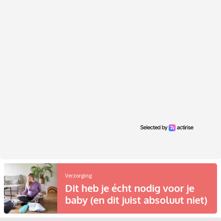
Verzorging
Dit heb je écht nodig voor je
baby (en dit juist absoluut niet)