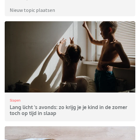
Nieuw topic plaatsen
Slapen
Lang licht ’s avonds: zo krijg je je kind in de zomer
toch op tijd in slaap