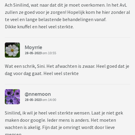
Ach Sinilind, wat naar dat dit je moet overkomen. In het AvL
zullen ze goed voor je zorgen! Hopelijk kom he hier zonder al
te veel en lange belastende behandelingen vanaf.
Dikke knuffel en heel veel sterkte.
Moyrrie
28-05-2023
om 10:55
Wat een schrik, Sini. Het afwachten is zwaar. Heel goed dat je
dag voor dag gaat. Heel veel sterkte
@nnemoon
28-05-2023
om 14:00
Sinilind, ik wil je heel veel sterkte wensen. Laat je niet gek
maken door google. Ieder mens is anders. Het moeten
wachten is akelig. Fijn dat je omringt wordt door lieve
mensen.