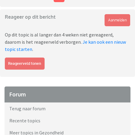
Reageer op dit bericht
Aanmelden
Op dit topic is al langer dan 4 weken niet gereageerd,
daarom is het reageerveld verborgen.
Je kan ook een nieuw
topic starten
.
Reageerveld tonen
Forum
Terug naar forum
Recente topics
Meer topics in Gezondheid