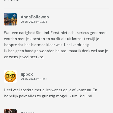
AnnaPollewop
29-05-2023
om 10:26
Wat een narigheid Sinilind. Eerst niet echt serieus genomen
worden met je klachten en nu dit als uitkomst terwijl je
hoopte dat het hiermee klaar was. Heel verdrietig.
Ik heb geen handige woorden helaas, maar ik denk wel aan je
en wens je veel sterkte.
Jippox
29-05-2023
om 15:41
Heel veel sterkte met alles wat er op je af komt nu. En
hopelijk pakt alles zo gunstig mogelijk uit. Ik duim!