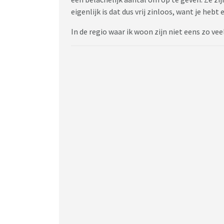
eigenlijk is dat dus vrij zinloos, want je hebt 
In de regio waar ik woon zijn niet eens zo ve