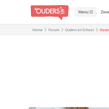
Menu
Zwa
Home
Forum
Ouders en School
Voor