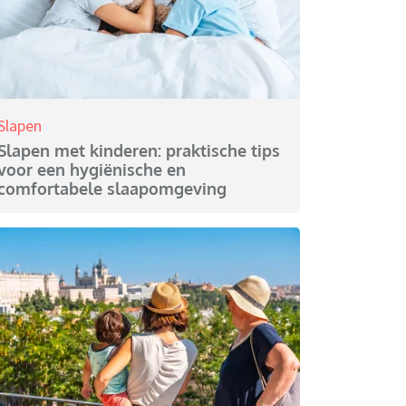
Slapen
Slapen met kinderen: praktische tips
voor een hygiënische en
comfortabele slaapomgeving