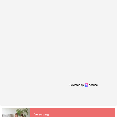
Verzorging