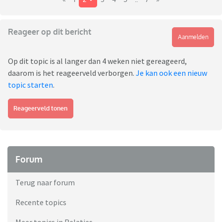
Reageer op dit bericht
Aanmelden
Op dit topic is al langer dan 4 weken niet gereageerd,
daarom is het reageerveld verborgen.
Je kan ook een nieuw
topic starten
.
Reageerveld tonen
Forum
Terug naar forum
Recente topics