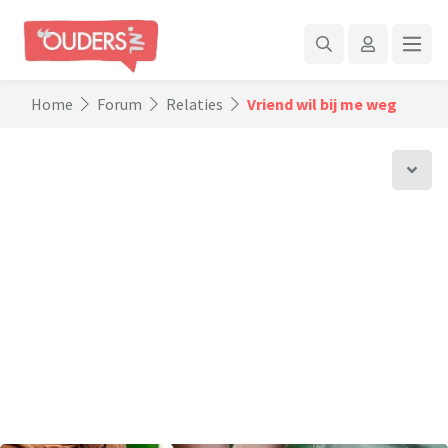
Home
Forum
Relaties
Vriend wil bij me weg