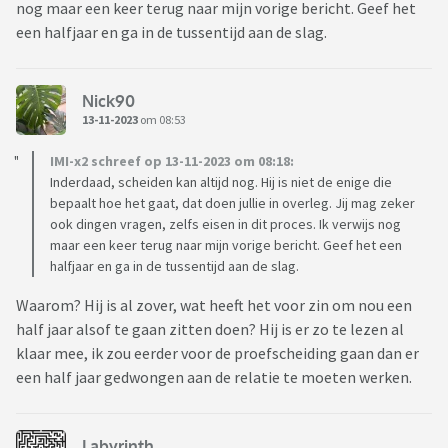
nog maar een keer terug naar mijn vorige bericht. Geef het
een halfjaar en ga in de tussentijd aan de slag.
Nick90
13-11-2023
om 08:53
IMI-x2 schreef op 13-11-2023 om 08:18:
Inderdaad, scheiden kan altijd nog. Hij is niet de enige die
bepaalt hoe het gaat, dat doen jullie in overleg. Jij mag zeker
ook dingen vragen, zelfs eisen in dit proces. Ik verwijs nog
maar een keer terug naar mijn vorige bericht. Geef het een
halfjaar en ga in de tussentijd aan de slag.
Waarom? Hij is al zover, wat heeft het voor zin om nou een
half jaar alsof te gaan zitten doen? Hij is er zo te lezen al
klaar mee, ik zou eerder voor de proefscheiding gaan dan er
een half jaar gedwongen aan de relatie te moeten werken.
Labyrinth