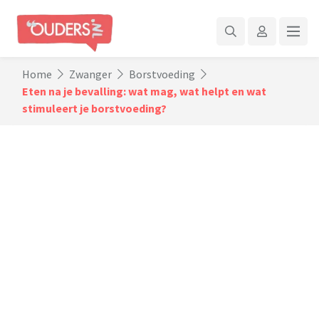
Home
Zwanger
Borstvoeding
Eten na je bevalling: wat mag, wat helpt en wat
stimuleert je borstvoeding?