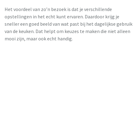
Het voordeel van zo’n bezoek is dat je verschillende
opstellingen in het echt kunt ervaren. Daardoor krijg je
sneller een goed beeld van wat past bij het dagelijkse gebruik
van de keuken. Dat helpt om keuzes te maken die niet alleen
mooi zijn, maar ook echt handig.