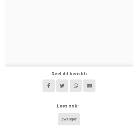
Deel dit bericht:
Lees ook:
Zwanger