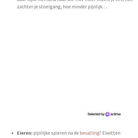
zachter je stoelgang, hoe minder pijnlijk…
Eieren:
pijnlijke spieren na de
bevalling
? Eiwitten