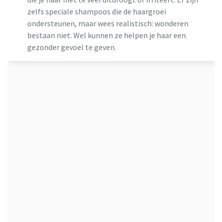
zelfs speciale shampoos die de haargroei
ondersteunen, maar wees realistisch: wonderen
bestaan niet. Wel kunnen ze helpen je haar een
gezonder gevoel te geven.