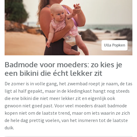
Ulla Popken
Badmode voor moeders: zo kies je
een bikini die écht lekker zit
De zomer is in volle gang, het zwembad roept je naam, de tas
ligt al half gepakt, maar in de kledingkast hangt nog steeds
die ene bikini die niet meer lekker zit en eigenlijk ook
gewoon niet goed past. Voor veel moeders draait badmode
kopen niet om de laatste trend, maar om iets waarin ze zich
de hele dag prettig voelen, van het insmeren tot de laatste
duik.