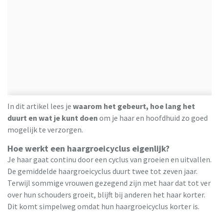
In dit artikel lees je
waarom het gebeurt, hoe lang het
duurt en wat je kunt doen
om je haar en hoofdhuid zo goed
mogelijk te verzorgen.
Hoe werkt een haargroeicyclus eigenlijk?
Je haar gaat continu door een cyclus van groeien en uitvallen.
De gemiddelde haargroeicyclus duurt twee tot zeven jaar.
Terwijl sommige vrouwen gezegend zijn met haar dat tot ver
over hun schouders groeit, blijft bij anderen het haar korter.
Dit komt simpelweg omdat hun haargroeicyclus korter is.