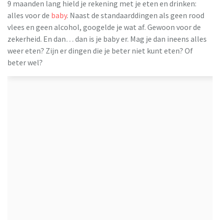
9 maanden lang hield je rekening met je eten en drinken:
alles voor de
baby
. Naast de standaarddingen als geen rood
vlees en geen alcohol, googelde je wat af. Gewoon voor de
zekerheid. En dan… dan is je baby er. Mag je dan ineens alles
weer eten? Zijn er dingen die je beter niet kunt eten? Of
beter wel?