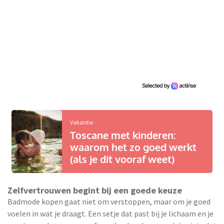
Vakantie
Toscane met kinderen:
waarom het zo goed werkt
(als je dit vooraf weet)
Zelfvertrouwen begint bij een goede keuze
Badmode kopen gaat niet om verstoppen, maar om je goed
voelen in wat je draagt. Een setje dat past bij je lichaam en je