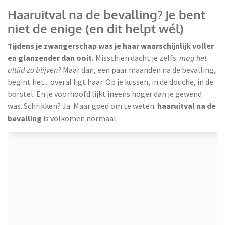
Haaruitval na de bevalling? Je bent
niet de enige (en dit helpt wél)
Tijdens je zwangerschap was je haar waarschijnlijk voller
en glanzender dan ooit.
Misschien dacht je zelfs:
mag het
altijd zo blijven?
Maar dan, een paar maanden na de bevalling,
begint het... overal ligt haar. Op je kussen, in de douche, in de
borstel. En je voorhoofd lijkt ineens hoger dan je gewend
was. Schrikken? Ja. Maar goed om te weten:
haaruitval na de
bevalling
is volkomen normaal.