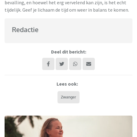
bevalling, en hoewel het erg vervelend kan zijn, is het echt
tijdelijk. Geef je lichaam de tijd om weer in balans te komen.
Redactie
Deel dit bericht:
Lees ook:
Zwanger