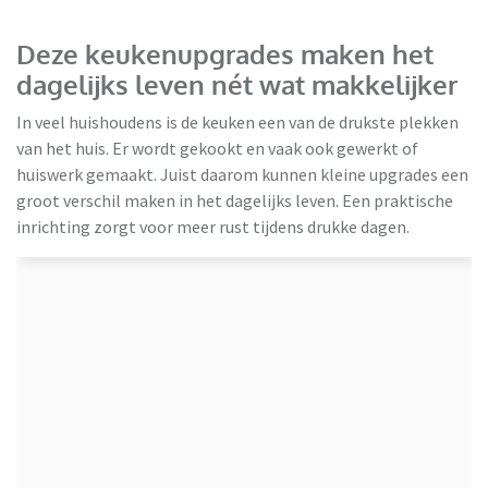
Deze keukenupgrades maken het
dagelijks leven nét wat makkelijker
In veel huishoudens is de keuken een van de drukste plekken
van het huis. Er wordt gekookt en vaak ook gewerkt of
huiswerk gemaakt. Juist daarom kunnen kleine upgrades een
groot verschil maken in het dagelijks leven. Een praktische
inrichting zorgt voor meer rust tijdens drukke dagen.
Keukenloods