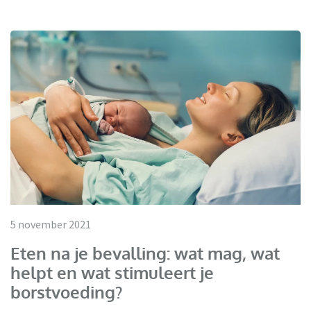
5 november 2021
Eten na je bevalling: wat mag, wat
helpt en wat stimuleert je
borstvoeding?