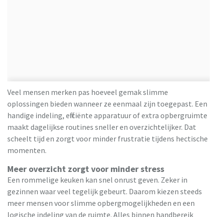
Veel mensen merken pas hoeveel gemak slimme
oplossingen bieden wanneer ze eenmaal zijn toegepast. Een
handige indeling, efficiënte apparatuur of extra opbergruimte
maakt dagelijkse routines sneller en overzichtelijker. Dat
scheelt tijd en zorgt voor minder frustratie tijdens hectische
momenten.
Meer overzicht zorgt voor minder stress
Een rommelige keuken kan snel onrust geven. Zeker in
gezinnen waar veel tegelijk gebeurt. Daarom kiezen steeds
meer mensen voor slimme opbergmogelijkheden en een
logische indeling van de ruimte. Alles binnen handbereik