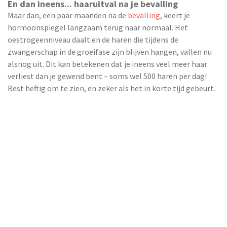
En dan ineens... haaruitval na je bevalling
Maar dan, een paar maanden na de
bevalling
, keert je
hormoonspiegel langzaam terug naar normaal. Het
oestrogeenniveau daalt en de haren die tijdens de
zwangerschap in de groeifase zijn blijven hangen, vallen nu
alsnog uit. Dit kan betekenen dat je ineens veel meer haar
verliest dan je gewend bent – soms wel 500 haren per dag!
Best heftig om te zien, en zeker als het in korte tijd gebeurt.