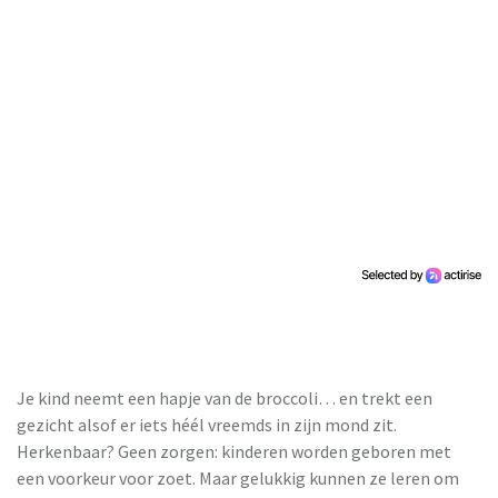
Je kind neemt een hapje van de broccoli… en trekt een
gezicht alsof er iets héél vreemds in zijn mond zit.
Herkenbaar? Geen zorgen: kinderen worden geboren met
een voorkeur voor zoet. Maar gelukkig kunnen ze leren om