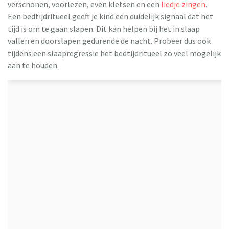
verschonen, voorlezen, even kletsen en een
liedje zingen
.
Een bedtijdritueel geeft je kind een duidelijk signaal dat het
tijd is om te gaan slapen. Dit kan helpen bij het in slaap
vallen en doorslapen gedurende de nacht. Probeer dus ook
tijdens een slaapregressie het bedtijdritueel zo veel mogelijk
aan te houden.