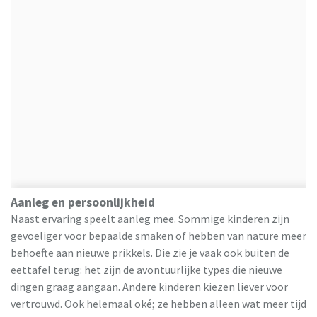
Aanleg en persoonlijkheid
Naast ervaring speelt aanleg mee. Sommige kinderen zijn
gevoeliger voor bepaalde smaken of hebben van nature meer
behoefte aan nieuwe prikkels. Die zie je vaak ook buiten de
eettafel terug: het zijn de avontuurlijke types die nieuwe
dingen graag aangaan. Andere kinderen kiezen liever voor
vertrouwd. Ook helemaal oké; ze hebben alleen wat meer tijd