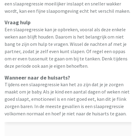
een slaapregressie moeilijker inslaapt en sneller wakker
wordt, kan een fijne slaapomgeving echt het verschil maken.
Vraag hulp
Een slaapregressie kan je opbreken, vooral als deze enkele
weken aan blijft houden. Daarom is het belangrijk om niet
bang te zijn om hulp te vragen. Wissel de nachten af met je
partner, zodat je zelf even kunt slapen. Of regel een oppas
om er even tussenuit te gaan om bij te tanken. Denk tijdens
deze periode ook aan je eigen behoeften.
Wanneer naar de huisarts?
Tijdens een slaapregressie kan het zo zijn dat je je zorgen
maakt om je baby. Als je kind een aantal dagen of weken niet
goed slaapt, emotioneel is en niet goed eet, kan dit je flink
zorgen baren. In de meeste gevallen is een slaapregressie
volkomen normaal en hoef je niet naar de huisarts te gaan.