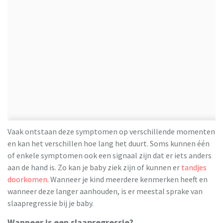
Vaak ontstaan deze symptomen op verschillende momenten
en kan het verschillen hoe lang het duurt. Soms kunnen één
of enkele symptomen ook een signaal zijn dat er iets anders
aan de hand is. Zo kan je baby ziek zijn of kunnen er
tandjes
doorkomen
. Wanneer je kind meerdere kenmerken heeft en
wanneer deze langer aanhouden, is er meestal sprake van
slaapregressie bij je baby.
Wanneer is een slaapregressie?