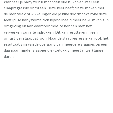
Wanneer je baby zo'n 8 maanden oud is, kan er weer een
slaapregressie ontstaan. Deze keer heeft dit te maken met
de mentale ontwikkelingen die je kind doormaakt rond deze
leeftijd. Je baby wordt zich bijvoorbeeld meer bewust van zijn
omgeving en kan daardoor moeite hebben met het
verwerken van alle indrukken. Dit kan resulteren in een
onrustiger slaappatroon. Maar de slaapregressie kan ook het
resultaat zijn van de overgang van meerdere slaapjes op een
dag naar minder slaapjes die (gelukkig meestal wel) langer
duren.