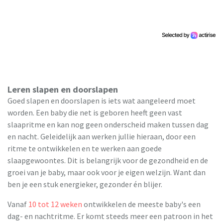
Leren slapen en doorslapen
Goed slapen en doorslapen is iets wat aangeleerd moet
worden. Een baby die net is geboren heeft geen vast
slaapritme en kan nog geen onderscheid maken tussen dag
en nacht. Geleidelijk aan werken jullie hieraan, door een
ritme te ontwikkelen en te werken aan goede
slaapgewoontes. Dit is belangrijk voor de gezondheid en de
groei van je baby, maar ook voor je eigen welzijn. Want dan
ben je een stuk energieker, gezonder én blijer.
Vanaf
10 tot 12 weken
ontwikkelen de meeste baby's een
dag- en nachtritme. Er komt steeds meer een patroon in het