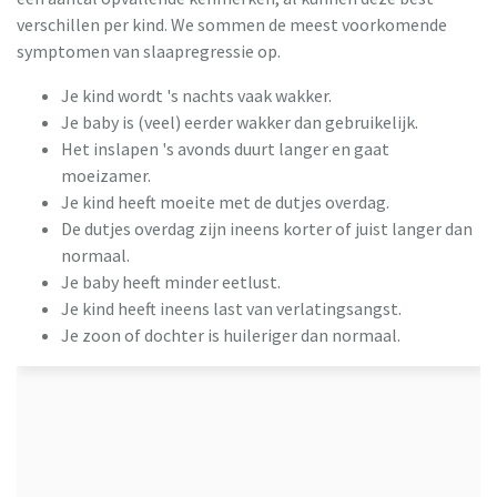
verschillen per kind. We sommen de meest voorkomende
symptomen van slaapregressie op.
Je kind wordt 's nachts vaak wakker.
Je baby is (veel) eerder wakker dan gebruikelijk.
Het inslapen 's avonds duurt langer en gaat
moeizamer.
Je kind heeft moeite met de dutjes overdag.
De dutjes overdag zijn ineens korter of juist langer dan
normaal.
Je baby heeft minder eetlust.
Je kind heeft ineens last van verlatingsangst.
Je zoon of dochter is huileriger dan normaal.