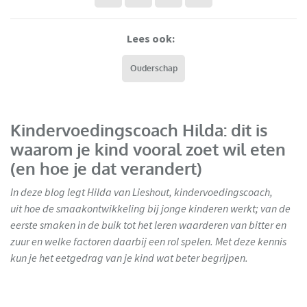
Lees ook:
Ouderschap
Kindervoedingscoach Hilda: dit is
waarom je kind vooral zoet wil eten
(en hoe je dat verandert)
In deze blog legt Hilda van Lieshout, kindervoedingscoach,
uit hoe de smaakontwikkeling bij jonge kinderen werkt; van de
eerste smaken in de buik tot het leren waarderen van bitter en
zuur en welke factoren daarbij een rol spelen. Met deze kennis
kun je het eetgedrag van je kind wat beter begrijpen.