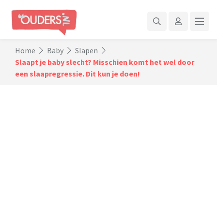
Home
Baby
Slapen
Slaapt je baby slecht? Misschien komt het wel door
een slaapregressie. Dit kun je doen!