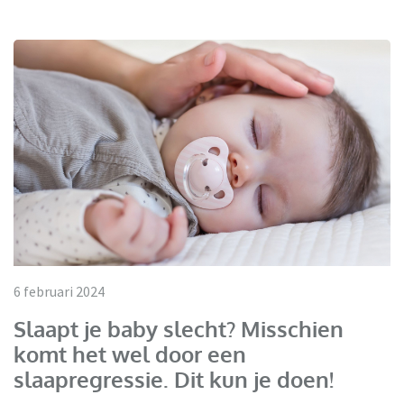
6 februari 2024
Slaapt je baby slecht? Misschien
komt het wel door een
slaapregressie. Dit kun je doen!