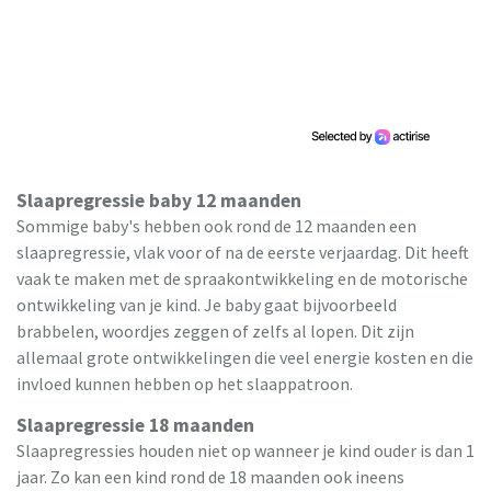
Slaapregressie baby 12 maanden
Sommige baby's hebben ook rond de 12 maanden een
slaapregressie, vlak voor of na de eerste verjaardag. Dit heeft
vaak te maken met de spraakontwikkeling en de motorische
ontwikkeling van je kind. Je baby gaat bijvoorbeeld
brabbelen, woordjes zeggen of zelfs al lopen. Dit zijn
allemaal grote ontwikkelingen die veel energie kosten en die
invloed kunnen hebben op het slaappatroon.
Slaapregressie 18 maanden
Slaapregressies houden niet op wanneer je kind ouder is dan 1
jaar. Zo kan een kind rond de 18 maanden ook ineens