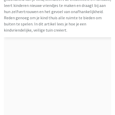
VidaXL
leert kinderen nieuwe vriendjes te maken en draagt bij aan
hun zelfvertrouwen en het gevoel van onafhankelijkheid.
Reden genoeg om je kind thuis alle ruimte te bieden om
buiten te spelen. In dit artikel lees je hoe je een
kindvriendelijke, veilige tuin creëert.