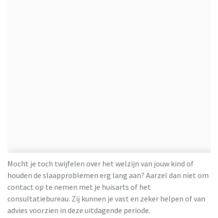
Mocht je toch twijfelen over het welzijn van jouw kind of
houden de slaapproblemen erg lang aan? Aarzel dan niet om
contact op te nemen met je huisarts of het
consultatiebureau. Zij kunnen je vast en zeker helpen of van
advies voorzien in deze uitdagende periode.