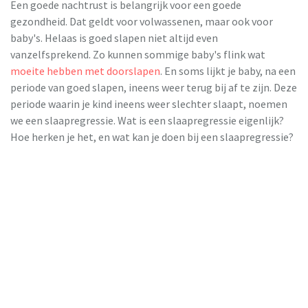
Een goede nachtrust is belangrijk voor een goede
gezondheid. Dat geldt voor volwassenen, maar ook voor
baby's. Helaas is goed slapen niet altijd even
vanzelfsprekend. Zo kunnen sommige baby's flink wat
moeite hebben met doorslapen
. En soms lijkt je baby, na een
periode van goed slapen, ineens weer terug bij af te zijn. Deze
periode waarin je kind ineens weer slechter slaapt, noemen
we een slaapregressie. Wat is een slaapregressie eigenlijk?
Hoe herken je het, en wat kan je doen bij een slaapregressie?