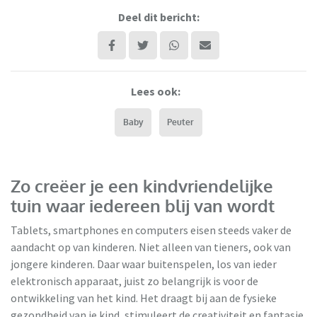
Deel dit bericht:
Lees ook:
Baby
Peuter
Zo creëer je een kindvriendelijke
tuin waar iedereen blij van wordt
Tablets, smartphones en computers eisen steeds vaker de
aandacht op van kinderen. Niet alleen van tieners, ook van
jongere kinderen. Daar waar buitenspelen, los van ieder
elektronisch apparaat, juist zo belangrijk is voor de
ontwikkeling van het kind. Het draagt bij aan de fysieke
gezondheid van je kind, stimuleert de creativiteit en fantasie,