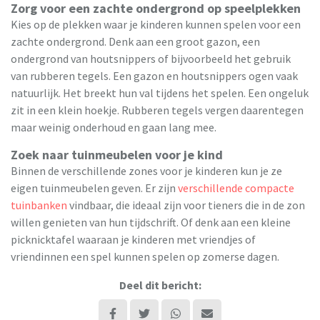
Zorg voor een zachte ondergrond op speelplekken
Kies op de plekken waar je kinderen kunnen spelen voor een
zachte ondergrond. Denk aan een groot gazon, een
ondergrond van houtsnippers of bijvoorbeeld het gebruik
van rubberen tegels. Een gazon en houtsnippers ogen vaak
natuurlijk. Het breekt hun val tijdens het spelen. Een ongeluk
zit in een klein hoekje. Rubberen tegels vergen daarentegen
maar weinig onderhoud en gaan lang mee.
Zoek naar tuinmeubelen voor je kind
Binnen de verschillende zones voor je kinderen kun je ze
eigen tuinmeubelen geven. Er zijn
verschillende compacte
tuinbanken
vindbaar, die ideaal zijn voor tieners die in de zon
willen genieten van hun tijdschrift. Of denk aan een kleine
picknicktafel waaraan je kinderen met vriendjes of
vriendinnen een spel kunnen spelen op zomerse dagen.
Deel dit bericht: