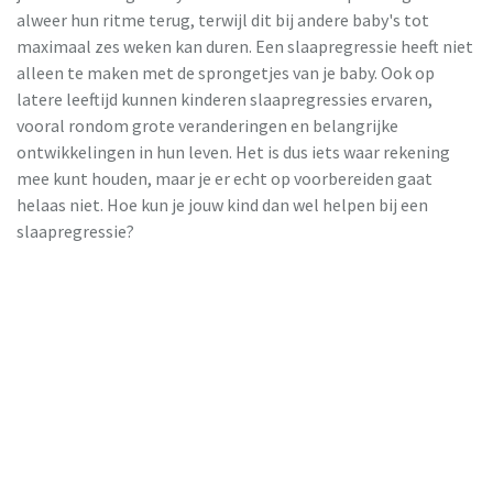
alweer hun ritme terug, terwijl dit bij andere baby's tot
maximaal zes weken kan duren. Een slaapregressie heeft niet
alleen te maken met de sprongetjes van je baby. Ook op
latere leeftijd kunnen kinderen slaapregressies ervaren,
vooral rondom grote veranderingen en belangrijke
ontwikkelingen in hun leven. Het is dus iets waar rekening
mee kunt houden, maar je er echt op voorbereiden gaat
helaas niet. Hoe kun je jouw kind dan wel helpen bij een
slaapregressie?