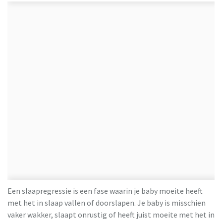
Een slaapregressie is een fase waarin je baby moeite heeft
met het in slaap vallen of doorslapen. Je baby is misschien
vaker wakker, slaapt onrustig of heeft juist moeite met het in