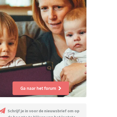
Ga naar het forum
Schrijf je in voor de nieuwsbrief om op