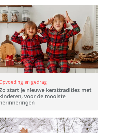
Opvoeding en gedrag
Zo start je nieuwe kersttradities met
kinderen, voor de mooiste
herinneringen