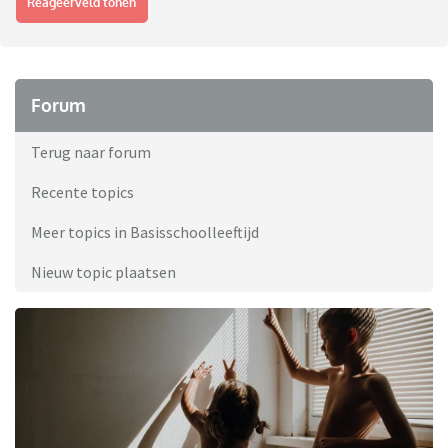
Reageerveld tonen
Forum
Terug naar forum
Recente topics
Meer topics in Basisschoolleeftijd
Nieuw topic plaatsen