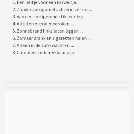
Een heitje voor een karweitje. ...
Zonder autogordel achterin zitten. ...
Van een corrigerende tik leerde je. ...
Altijd en overal meeroken. ...
Zonnebrand links laten liggen. ...
Zomaar drank en sigaretten halen. ...
Alleen in de auto wachten. ...
Compleet onbereikbaar zijn.