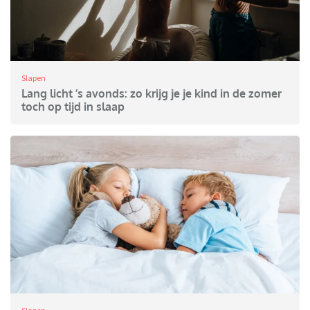
Slapen
Lang licht ’s avonds: zo krijg je je kind in de zomer
toch op tijd in slaap