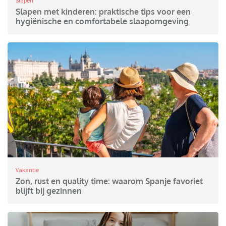
Slapen
Slapen met kinderen: praktische tips voor een
hygiënische en comfortabele slaapomgeving
Vakantie
Zon, rust en quality time: waarom Spanje favoriet
blijft bij gezinnen