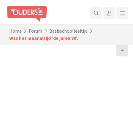
Home
Forum
Basisschoolleeftijd
Was het maar altijd 'de jaren 80'.