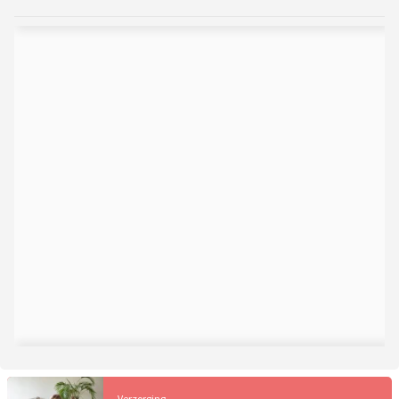
Verzorging