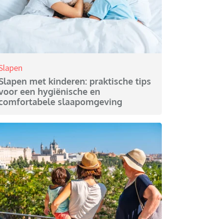
Slapen
Slapen met kinderen: praktische tips
voor een hygiënische en
comfortabele slaapomgeving