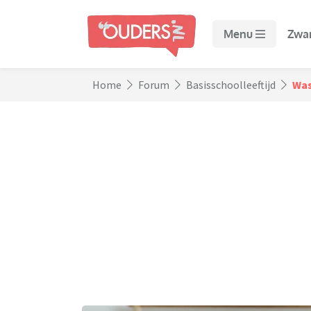
Menu
Zwa
Home
Forum
Basisschoolleeftijd
Was