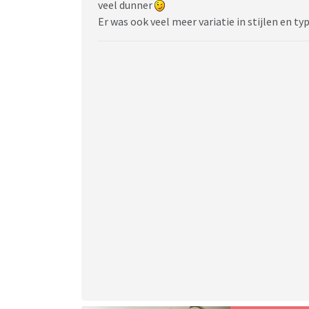
veel dunner
Er was ook veel meer variatie in stijlen en typ