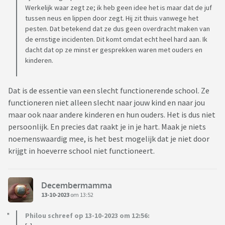
Werkelijk waar zegt ze; ik heb geen idee het is maar dat de juf
tussen neus en lippen door zegt. Hij zit thuis vanwege het
pesten. Dat betekend dat ze dus geen overdracht maken van
de ernstige incidenten. Dit komt omdat echt heel hard aan. Ik
dacht dat op ze minst er gesprekken waren met ouders en
kinderen.
Dat is de essentie van een slecht functionerende school. Ze
functioneren niet alleen slecht naar jouw kind en naar jou
maar ook naar andere kinderen en hun ouders. Het is dus niet
persoonlijk. En precies dat raakt je in je hart. Maak je niets
noemenswaardig mee, is het best mogelijk dat je niet door
krijgt in hoeverre school niet functioneert.
Decembermamma
13-10-2023
om 13:52
Philou schreef op 13-10-2023 om 12:56: