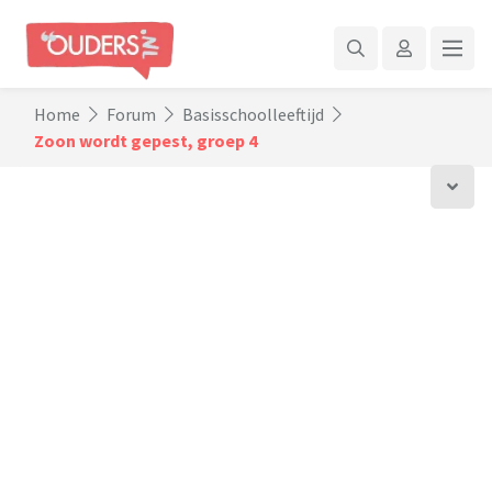
Home
Forum
Basisschoolleeftijd
Zoon wordt gepest, groep 4