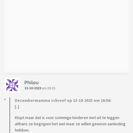
Philou
13-10-2023
om 20:15
Decembermamma schreef op 13-10-2023 om 16:56:
[..]
Klopt maar dat is voor sommige kinderen niet uit te leggen
althans ze begrijpen het wel maar ze willen gewoon aanleiding
hebben.