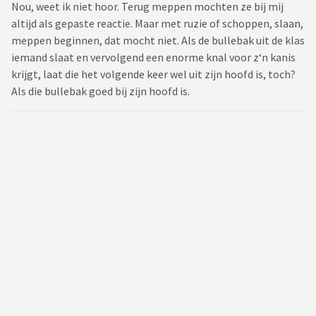
Nou, weet ik niet hoor. Terug meppen mochten ze bij mij
altijd als gepaste reactie. Maar met ruzie of schoppen, slaan,
meppen beginnen, dat mocht niet. Als de bullebak uit de klas
iemand slaat en vervolgend een enorme knal voor z‘n kanis
krijgt, laat die het volgende keer wel uit zijn hoofd is, toch?
Als die bullebak goed bij zijn hoofd is.