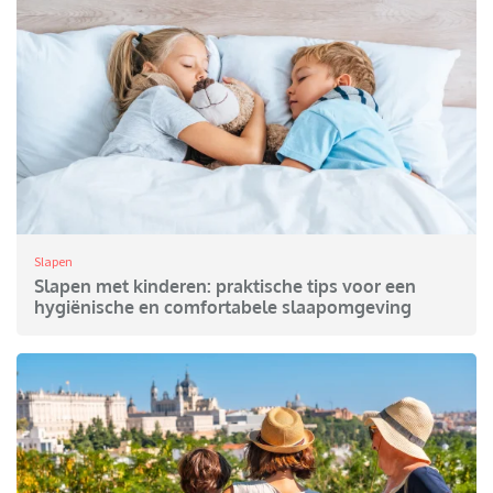
Slapen
Slapen met kinderen: praktische tips voor een
hygiënische en comfortabele slaapomgeving