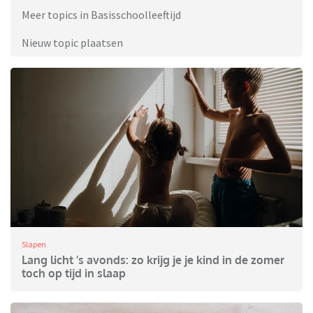
Meer topics in Basisschoolleeftijd
Nieuw topic plaatsen
Slapen
Lang licht ’s avonds: zo krijg je je kind in de zomer
toch op tijd in slaap