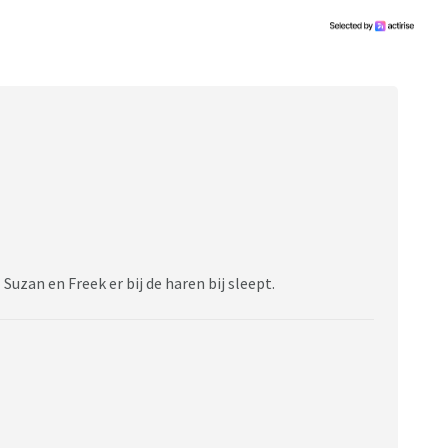
Suzan en Freek er bij de haren bij sleept.