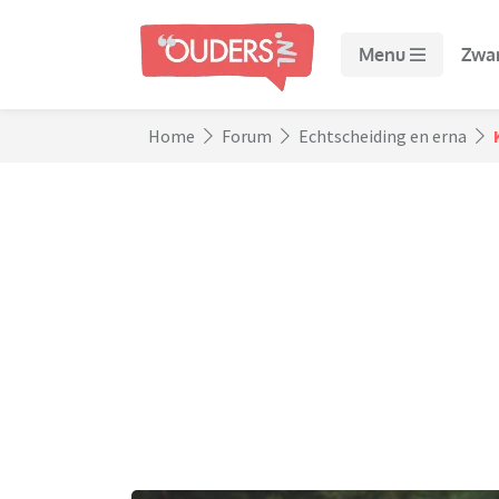
Menu
Zwa
Home
Forum
Echtscheiding en erna