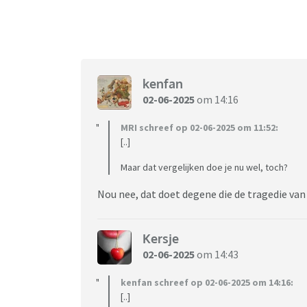
kenfan
02-06-2025
om 14:16
MRI schreef op 02-06-2025 om 11:52:
[..]
Maar dat vergelijken doe je nu wel, toch?
Nou nee, dat doet degene die de tragedie van 
Kersje
02-06-2025
om 14:43
kenfan schreef op 02-06-2025 om 14:16:
[..]