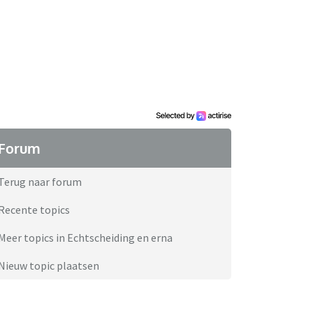
Forum
Terug naar forum
Recente topics
Meer topics in Echtscheiding en erna
Nieuw topic plaatsen