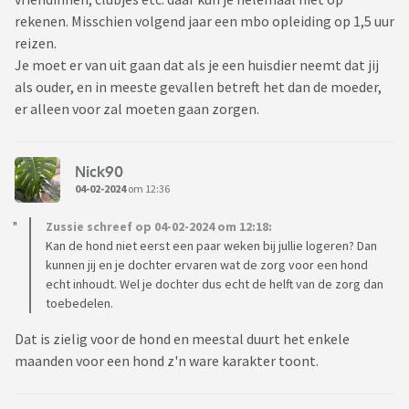
rekenen. Misschien volgend jaar een mbo opleiding op 1,5 uur
reizen.
Je moet er van uit gaan dat als je een huisdier neemt dat jij
als ouder, en in meeste gevallen betreft het dan de moeder,
er alleen voor zal moeten gaan zorgen.
Nick90
04-02-2024
om 12:36
Zussie schreef op 04-02-2024 om 12:18:
Kan de hond niet eerst een paar weken bij jullie logeren? Dan
kunnen jij en je dochter ervaren wat de zorg voor een hond
echt inhoudt. Wel je dochter dus echt de helft van de zorg dan
toebedelen.
Dat is zielig voor de hond en meestal duurt het enkele
maanden voor een hond z'n ware karakter toont.