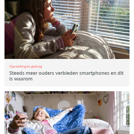
Opvoeding en gedrag
Steeds meer ouders verbieden smartphones en dit
is waarom