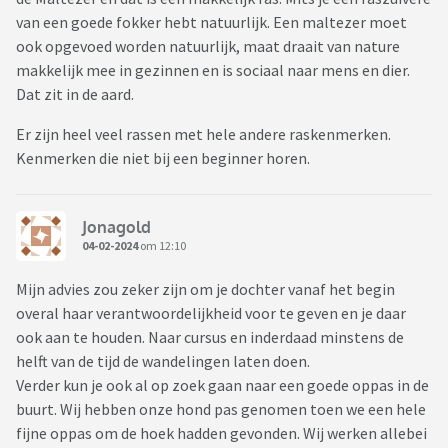
van een goede fokker hebt natuurlijk. Een maltezer moet
ook opgevoed worden natuurlijk, maat draait van nature
makkelijk mee in gezinnen en is sociaal naar mens en dier.
Dat zit in de aard.
Er zijn heel veel rassen met hele andere raskenmerken.
Kenmerken die niet bij een beginner horen.
Jonagold
04-02-2024
om 12:10
Mijn advies zou zeker zijn om je dochter vanaf het begin
overal haar verantwoordelijkheid voor te geven en je daar
ook aan te houden. Naar cursus en inderdaad minstens de
helft van de tijd de wandelingen laten doen.
Verder kun je ook al op zoek gaan naar een goede oppas in de
buurt. Wij hebben onze hond pas genomen toen we een hele
fijne oppas om de hoek hadden gevonden. Wij werken allebei