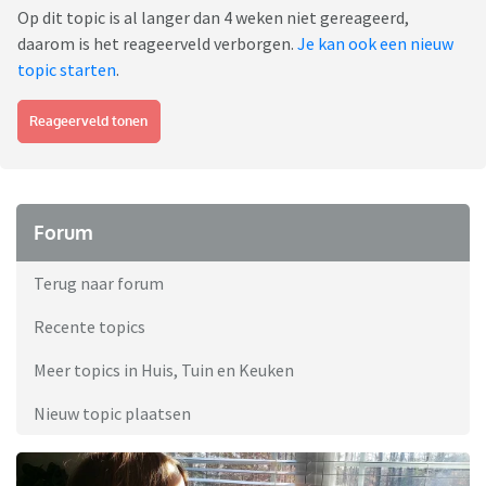
Op dit topic is al langer dan 4 weken niet gereageerd,
daarom is het reageerveld verborgen.
Je kan ook een nieuw
topic starten
.
Reageerveld tonen
Forum
Terug naar forum
Recente topics
Meer topics in Huis, Tuin en Keuken
Nieuw topic plaatsen