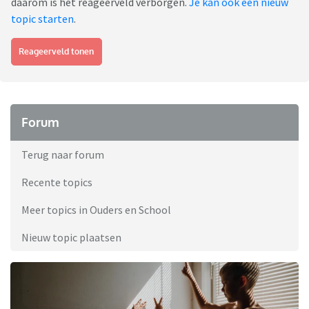
daarom is het reageerveld verborgen.
Je kan ook een nieuw
topic starten
.
Reageerveld tonen
Forum
Terug naar forum
Recente topics
Meer topics in Ouders en School
Nieuw topic plaatsen