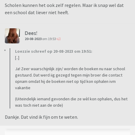
Scholen kunnen het ook zelf regelen. Maar ik snap wel dat
een school dat liever niet heeft.
Dees!
20-08-2023
om 19:53
Loezzie schreef op 20-08-2023 om 19:51:
[..]
Ja! Zeer waarschijnlijk zijn/ worden de boeken nu naar school
gestuurd. Dat werd iig gezegd tegen mijn broer die contact
opnam omdat hij de boeken niet op tijd kon ophalen ivm
vakantie
(Uiteindelijk iemand gevonden die ze wèl kon ophalen, dus het
was toch niet aan de orde)
Dankje. Dat vind ik fijn om te weten.