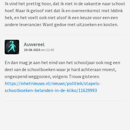
Ik vind het prettig hoor, dat ik niet in de vakantie naar school
hoef. Maar ik geloof niet dat ík en overeenkomst met Iddink
heb, en het voelt ook niet alsof ik een keuze voor een een
andere leverancier. Want gedoe met uitzoeken en kosten.
Auwereel
20-08-2023
om 21:05
En dan mag je aan het eind van het schooljaar ook nog een
deel van de schoolboeken waar je hard achteraan moest,
ongeopend weggooien, volgens Trouw gisteren.
https://inhetnieuws.nl/nieuws/politiek/stapels-
schoolboeken-belanden-in-de-kliko/11629993