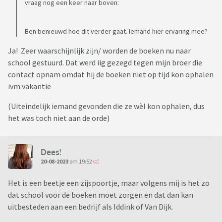
vraag nog een keer naar boven:
Ben benieuwd hoe dit verder gaat. Iemand hier ervaring mee?
Ja! Zeer waarschijnlijk zijn/ worden de boeken nu naar
school gestuurd. Dat werd iig gezegd tegen mijn broer die
contact opnam omdat hij de boeken niet op tijd kon ophalen
ivm vakantie
(Uiteindelijk iemand gevonden die ze wèl kon ophalen, dus
het was toch niet aan de orde)
Dees!
20-08-2023
om 19:52
Het is een beetje een zijspoortje, maar volgens mij is het zo
dat school voor de boeken moet zorgen en dat dan kan
uitbesteden aan een bedrijf als Iddink of Van Dijk.