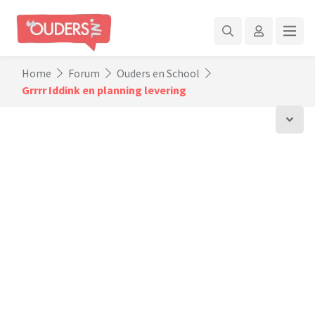
Home
Forum
Ouders en School
Grrrr Iddink en planning levering