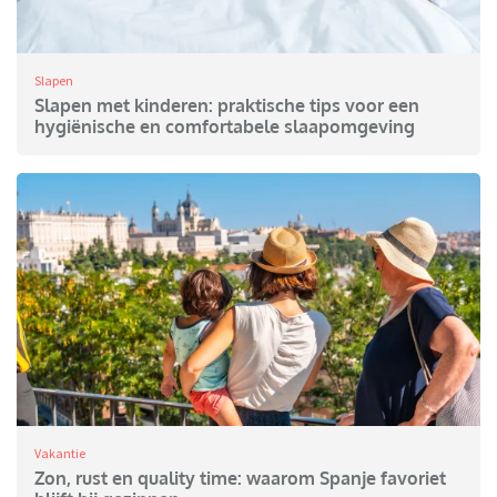
Slapen
Slapen met kinderen: praktische tips voor een
hygiënische en comfortabele slaapomgeving
Vakantie
Zon, rust en quality time: waarom Spanje favoriet