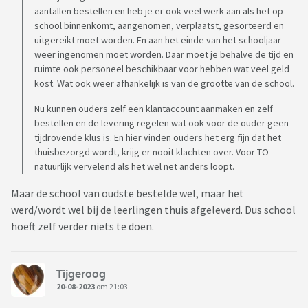
aantallen bestellen en heb je er ook veel werk aan als het op
school binnenkomt, aangenomen, verplaatst, gesorteerd en
uitgereikt moet worden. En aan het einde van het schooljaar
weer ingenomen moet worden. Daar moet je behalve de tijd en
ruimte ook personeel beschikbaar voor hebben wat veel geld
kost. Wat ook weer afhankelijk is van de grootte van de school.
Nu kunnen ouders zelf een klantaccount aanmaken en zelf
bestellen en de levering regelen wat ook voor de ouder geen
tijdrovende klus is. En hier vinden ouders het erg fijn dat het
thuisbezorgd wordt, krijg er nooit klachten over. Voor TO
natuurlijk vervelend als het wel net anders loopt.
Maar de school van oudste bestelde wel, maar het
werd/wordt wel bij de leerlingen thuis afgeleverd. Dus school
hoeft zelf verder niets te doen.
Tijgeroog
20-08-2023
om 21:03