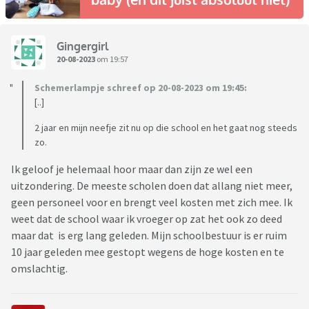
Gingergirl
20-08-2023
om 19:57
Schemerlampje schreef op 20-08-2023 om 19:45:
[..]
2 jaar en mijn neefje zit nu op die school en het gaat nog steeds
zo.
Ik geloof je helemaal hoor maar dan zijn ze wel een
uitzondering. De meeste scholen doen dat allang niet meer,
geen personeel voor en brengt veel kosten met zich mee. Ik
weet dat de school waar ik vroeger op zat het ook zo deed
maar dat is erg lang geleden. Mijn schoolbestuur is er ruim
10 jaar geleden mee gestopt wegens de hoge kosten en te
omslachtig.