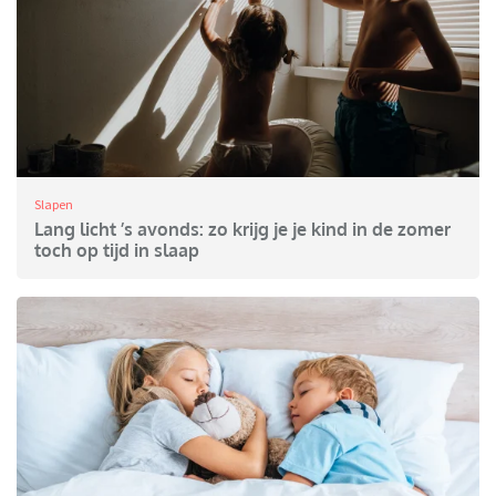
Slapen
Lang licht ’s avonds: zo krijg je je kind in de zomer
toch op tijd in slaap