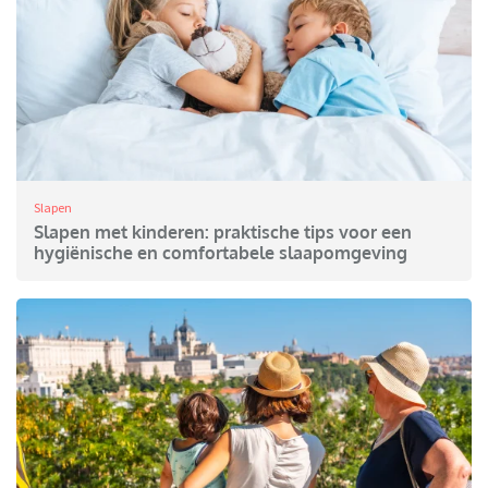
Slapen
Slapen met kinderen: praktische tips voor een
hygiënische en comfortabele slaapomgeving