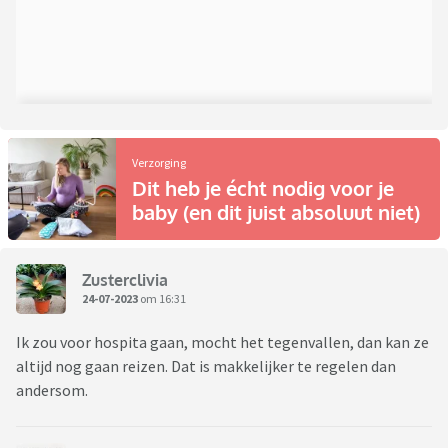
Verzorging
Dit heb je écht nodig voor je
baby (en dit juist absoluut niet)
Zusterclivia
24-07-2023
om 16:31
Ik zou voor hospita gaan, mocht het tegenvallen, dan kan ze
altijd nog gaan reizen. Dat is makkelijker te regelen dan
andersom.