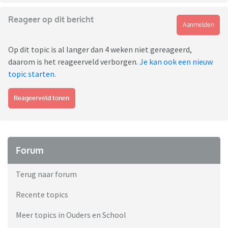
Reageer op dit bericht
Aanmelden
Op dit topic is al langer dan 4 weken niet gereageerd,
daarom is het reageerveld verborgen.
Je kan ook een nieuw
topic starten
.
Reageerveld tonen
Forum
Terug naar forum
Recente topics
Meer topics in Ouders en School