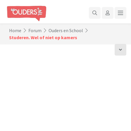
Home
Forum
Ouders en School
Studeren. Wel of niet op kamers