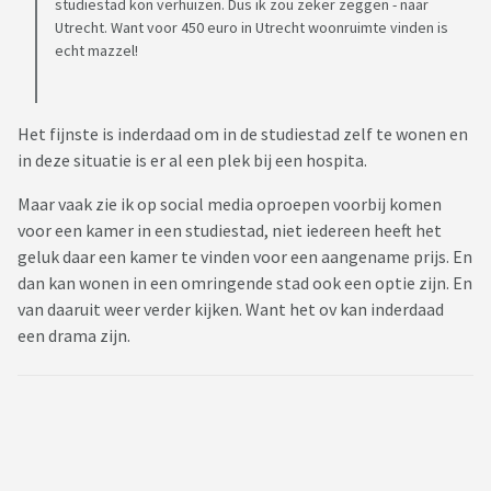
studiestad kon verhuizen. Dus ik zou zeker zeggen - naar
Utrecht. Want voor 450 euro in Utrecht woonruimte vinden is
echt mazzel!
Het fijnste is inderdaad om in de studiestad zelf te wonen en
in deze situatie is er al een plek bij een hospita.
Maar vaak zie ik op social media oproepen voorbij komen
voor een kamer in een studiestad, niet iedereen heeft het
geluk daar een kamer te vinden voor een aangename prijs. En
dan kan wonen in een omringende stad ook een optie zijn. En
van daaruit weer verder kijken. Want het ov kan inderdaad
een drama zijn.