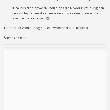
Ik zal dus al de opvoedkundige tips die ik voor mijzelf krijg aan
de kant leggen en alleen maar de antwoorden op de echte
vraag in me op nemen. 😉
Dan zou ik vooral nog 60x antwoorden: Bij Hospita.
Succes er mee.