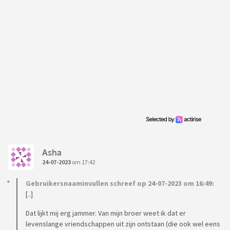
Asha
24-07-2023
om 17:42
Gebruikersnaaminvullen schreef op 24-07-2023 om 16:49:
[..]
Dat lijkt mij erg jammer. Van mijn broer weet ik dat er
levenslange vriendschappen uit zijn ontstaan (die ook wel eens