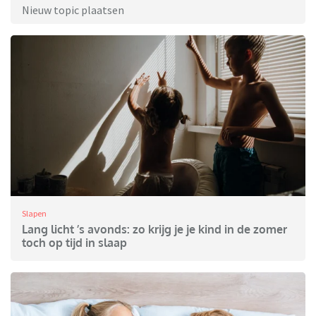
Nieuw topic plaatsen
Slapen
Lang licht ’s avonds: zo krijg je je kind in de zomer
toch op tijd in slaap