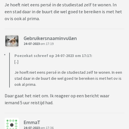
Je hoeft niet eens persé in de studiestad zelf te wonen. In
een stad daar in de buurt die wel goed te bereiken is met het
ov is ook al prima.
Gebruikersnaaminvullen
24-07-2023
om 17:19
Poezekat schreef op 24-07-2023 om 17:17:
[..]
Je hoeft niet eens persé in de studiestad zelf te wonen. In een
stad daar in de buurt die wel goed te bereiken is met het ov is
ook al prima.
Daar gaat het niet om. Ik reageer op een bericht waar
iemand 5 uur reistijd had.
EmmaT
24-07-2023
om 17:36