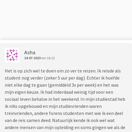
Asha
24-07-2023
om 16:12
Het is op zich wel te doen om zo ver te reizen. Ik reisde als
student nog verder (zeker 5 uur per dag). Echter ik hoefde
niet elke dag te gaan (gemiddeld 3x per week) en het was
mijn eigen keuze. Ik had inderdaad weinig tijd voor een
sociaal leven behalve in het weekend. In mijn studiestad heb
ik niks opgebouwd en mijn studievrienden waren
treinvrienden, andere forens studenten met wie ik een deel
van de reis samen deed. Natuurlijk kende ik ook wel wat
andere mensen van mijn opleiding en soms gingen we als de