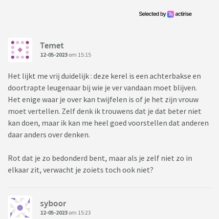
Temet
12-05-2023
om 15:15
Het lijkt me vrij duidelijk : deze kerel is een achterbakse en
doortrapte leugenaar bij wie je ver vandaan moet blijven.
Het enige waar je over kan twijfelen is of je het zijn vrouw
moet vertellen. Zelf denk ik trouwens dat je dat beter niet
kan doen, maar ik kan me heel goed voorstellen dat anderen
daar anders over denken.
Rot dat je zo bedonderd bent, maar als je zelf niet zo in
elkaar zit, verwacht je zoiets toch ook niet?
syboor
12-05-2023
om 15:23