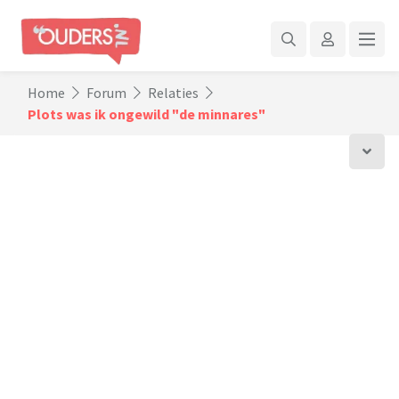
Home
Forum
Relaties
Plots was ik ongewild "de minnares"