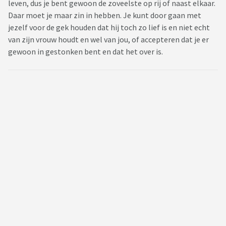
leven, dus je bent gewoon de zoveelste op rij of naast elkaar.
Daar moet je maar zin in hebben. Je kunt door gaan met
jezelf voor de gek houden dat hij toch zo lief is en niet echt
van zijn vrouw houdt en wel van jou, of accepteren dat je er
gewoon in gestonken bent en dat het over is.