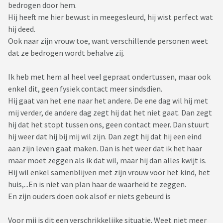
bedrogen door hem.
Hij heeft me hier bewust in meegesleurd, hij wist perfect wat
hij deed.
Ook naar zijn vrouw toe, want verschillende personen weet
dat ze bedrogen wordt behalve zij.
Ik heb met hem al heel veel gepraat ondertussen, maar ook
enkel dit, geen fysiek contact meer sindsdien.
Hij gaat van het ene naar het andere. De ene dag wil hij met
mij verder, de andere dag zegt hij dat het niet gaat. Dan zegt
hij dat het stopt tussen ons, geen contact meer. Dan stuurt
hij weer dat hij bij mij wil zijn. Dan zegt hij dat hij een eind
aan zijn leven gaat maken. Dan is het weer dat ik het haar
maar moet zeggen als ik dat wil, maar hij dan alles kwijt is.
Hij wil enkel samenblijven met zijn vrouw voor het kind, het
huis,...En is niet van plan haar de waarheid te zeggen.
En zijn ouders doen ook alsof er niets gebeurd is
Voor mij is dit een verschrikkelijke situatie. Weet niet meer