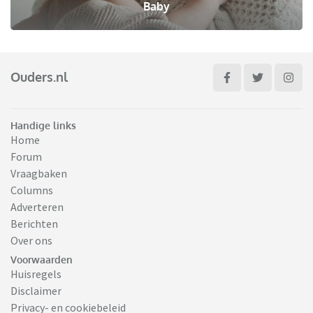
Baby
Ouders.nl
Handige links
Home
Forum
Vraagbaken
Columns
Adverteren
Berichten
Over ons
Voorwaarden
Huisregels
Disclaimer
Privacy- en cookiebeleid