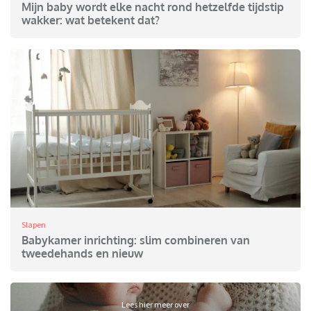
Mijn baby wordt elke nacht rond hetzelfde tijdstip
wakker: wat betekent dat?
Slapen
Babykamer inrichting: slim combineren van
tweedehands en nieuw
Lees hier meer over