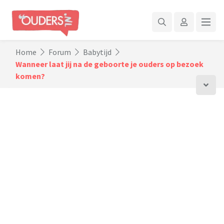
Home
Forum
Babytijd
Wanneer laat jij na de geboorte je ouders op bezoek
komen?