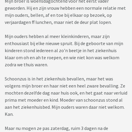
Mijn broer is woensdagochtend voor het eerst vader
geworden. Hij en zijn vrouw hebben een normale relatie met
mijn ouders, bellen, af en toe bij elkaar op bezoek, op
verjaardagen ff lunchen, maar niet de deur plat lopen.
Mijn ouders hebben al meer kleinkinderen, maar zijn
enthousiast bij elke nieuwe spruit. Bij de geboorte van mijn
kinderen stond iedereen al zo'n beetje in het ziekenhuis
klaar om oh en ah te roepen, en wie niet kon was welkom
zodra we thuis waren.
Schoonzus is in het ziekenhuis bevallen, maar het was
volgens mijn broer en haar niet een heel zware bevalling. Ze
mochten dezelfde dag naar huis ook, en het gaat naar verluid
prima met moeder en kind. Moeder van schoonzus stond al
aan het ziekenhuisbed. Mijn ouders waren daar niet welkom.
Kan.
Maar nu mogen ze pas zaterdag, ruim 3 dagen na de