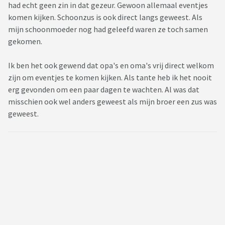
had echt geen zin in dat gezeur. Gewoon allemaal eventjes
komen kijken. Schoonzus is ook direct langs geweest. Als
mijn schoonmoeder nog had geleefd waren ze toch samen
gekomen.
Ik ben het ook gewend dat opa's en oma's vrij direct welkom
zijn om eventjes te komen kijken. Als tante heb ik het nooit
erg gevonden om een paar dagen te wachten. Al was dat
misschien ook wel anders geweest als mijn broer een zus was
geweest.