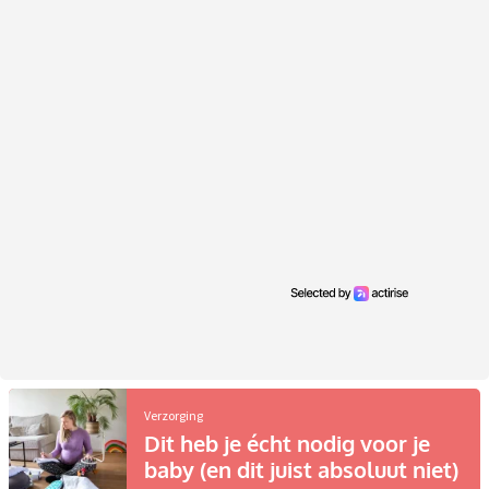
Verzorging
Dit heb je écht nodig voor je
baby (en dit juist absoluut niet)