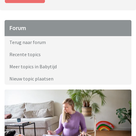
Forum
Terug naar forum
Recente topics
Meer topics in Babytijd
Nieuw topic plaatsen