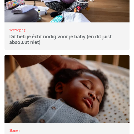
Verzorging
Dit heb je écht nodig voor je baby (en dit juist
absoluut niet)
Slapen