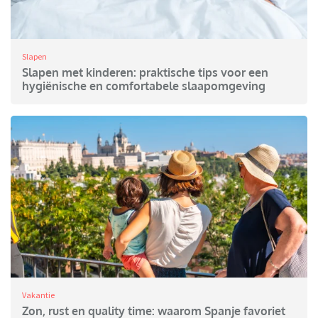
Slapen
Slapen met kinderen: praktische tips voor een
hygiënische en comfortabele slaapomgeving
Vakantie
Zon, rust en quality time: waarom Spanje favoriet