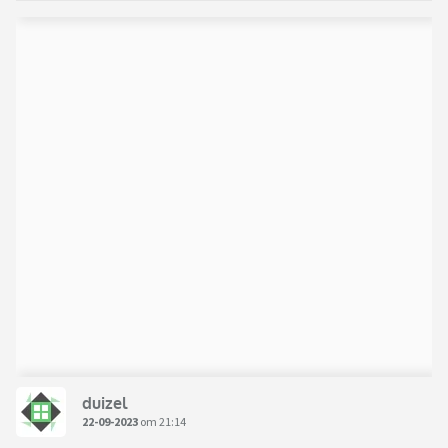
duizel
22-09-2023
om 21:14