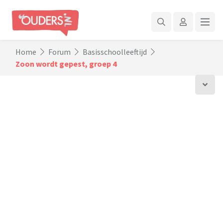
Home
Forum
Basisschoolleeftijd
Zoon wordt gepest, groep 4