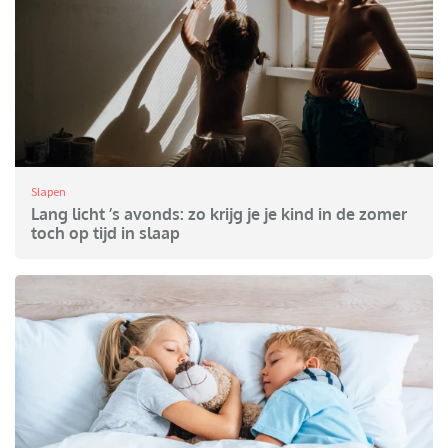
Slapen
Lang licht ’s avonds: zo krijg je je kind in de zomer
toch op tijd in slaap