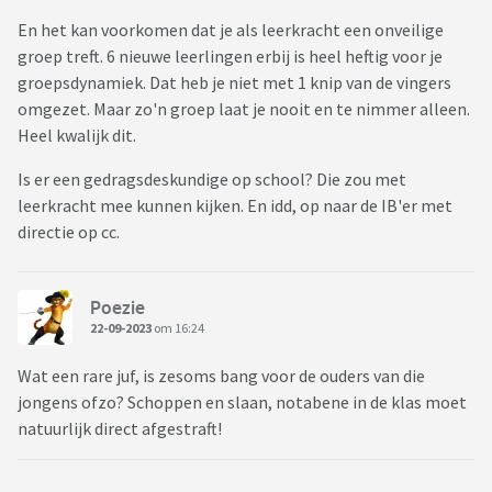
En het kan voorkomen dat je als leerkracht een onveilige
groep treft. 6 nieuwe leerlingen erbij is heel heftig voor je
groepsdynamiek. Dat heb je niet met 1 knip van de vingers
omgezet. Maar zo'n groep laat je nooit en te nimmer alleen.
Heel kwalijk dit.
Is er een gedragsdeskundige op school? Die zou met
leerkracht mee kunnen kijken. En idd, op naar de IB'er met
directie op cc.
Poezie
22-09-2023
om 16:24
Wat een rare juf, is zesoms bang voor de ouders van die
jongens ofzo? Schoppen en slaan, notabene in de klas moet
natuurlijk direct afgestraft!