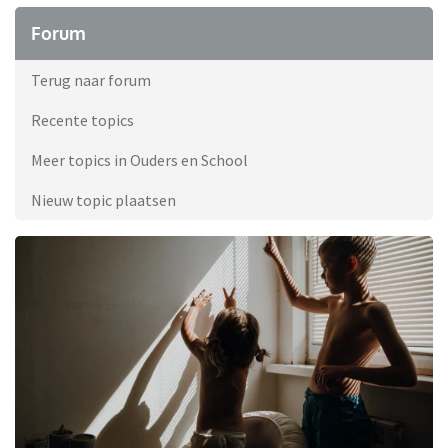
Forum
Terug naar forum
Recente topics
Meer topics in Ouders en School
Nieuw topic plaatsen