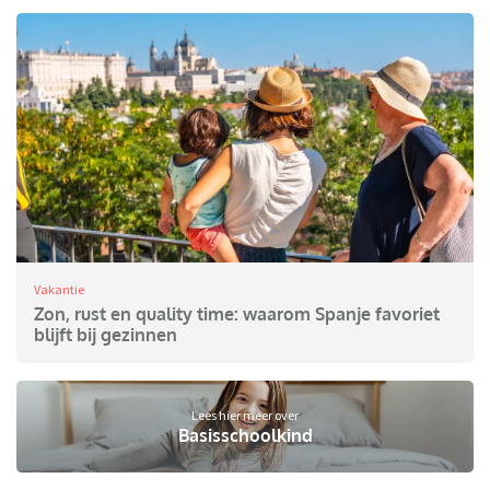
Vakantie
Zon, rust en quality time: waarom Spanje favoriet
blijft bij gezinnen
Lees hier meer over
Basisschoolkind