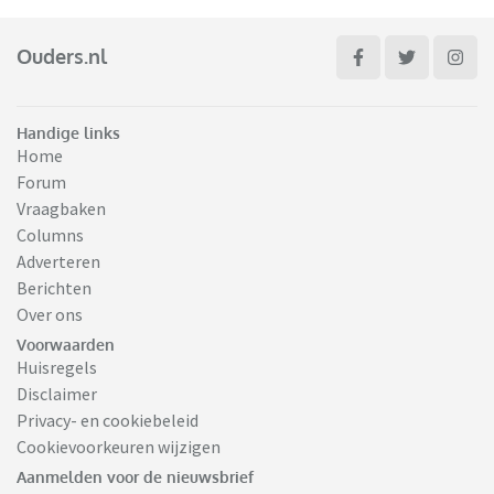
Ouders.nl
Handige links
Home
Forum
Vraagbaken
Columns
Adverteren
Berichten
Over ons
Voorwaarden
Huisregels
Disclaimer
Privacy- en cookiebeleid
Cookievoorkeuren wijzigen
Aanmelden voor de nieuwsbrief