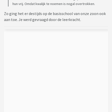
hun vrij. Omdat kwalijk te noemen is nogal overtrokken.
Zo ging het er destijds op de basisschool van onze zoon ook
aan toe. Je werd gevraagd door de leerkracht.