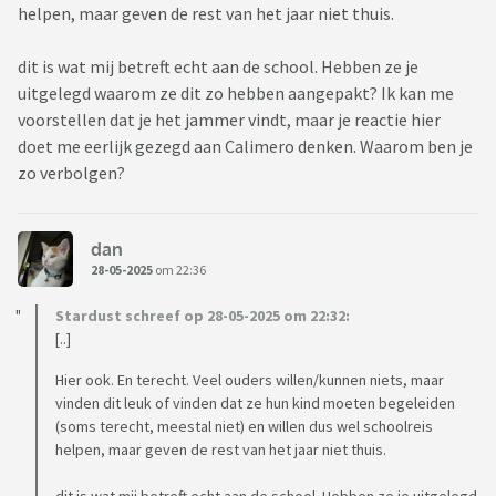
helpen, maar geven de rest van het jaar niet thuis.
dit is wat mij betreft echt aan de school. Hebben ze je
uitgelegd waarom ze dit zo hebben aangepakt? Ik kan me
voorstellen dat je het jammer vindt, maar je reactie hier
doet me eerlijk gezegd aan Calimero denken. Waarom ben je
zo verbolgen?
dan
28-05-2025
om 22:36
Stardust schreef op 28-05-2025 om 22:32:
[..]
Hier ook. En terecht. Veel ouders willen/kunnen niets, maar
vinden dit leuk of vinden dat ze hun kind moeten begeleiden
(soms terecht, meestal niet) en willen dus wel schoolreis
helpen, maar geven de rest van het jaar niet thuis.