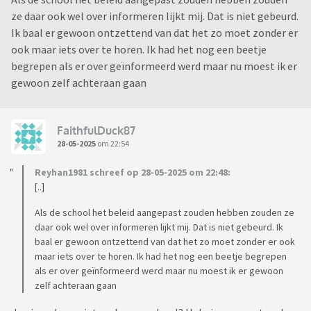
ze daar ook wel over informeren lijkt mij. Dat is niet gebeurd.
Ik baal er gewoon ontzettend van dat het zo moet zonder er
ook maar iets over te horen. Ik had het nog een beetje
begrepen als er over geïnformeerd werd maar nu moest ik er
gewoon zelf achteraan gaan
FaithfulDuck87
28-05-2025
om 22:54
Reyhan1981 schreef op 28-05-2025 om 22:48:
[..]
Als de school het beleid aangepast zouden hebben zouden ze
daar ook wel over informeren lijkt mij. Dat is niet gebeurd. Ik
baal er gewoon ontzettend van dat het zo moet zonder er ook
maar iets over te horen. Ik had het nog een beetje begrepen
als er over geïnformeerd werd maar nu moest ik er gewoon
zelf achteraan gaan