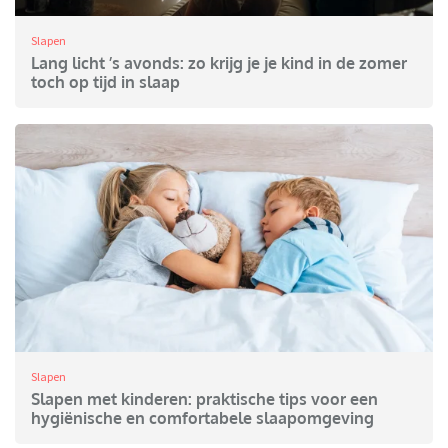
Slapen
Lang licht ’s avonds: zo krijg je je kind in de zomer
toch op tijd in slaap
Slapen
Slapen met kinderen: praktische tips voor een
hygiënische en comfortabele slaapomgeving