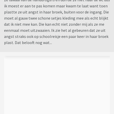
ik moest er aan te pas komen maar kwam te laat want toen
plastte ze uit angst in haar broek, buiten voor de ingang. Die
moet al gauw twee schone setjes kleding mee als echt blijkt
dat ik niet mee kan. Die kan echt niet zonder mij als ze me
eenmaal moet uitzwaaien. Ik zie het al gebeuren dat ze uit
angst straks ook op schoolreisje een paar keer in haar broek
plast. Dat belooft nog wat...