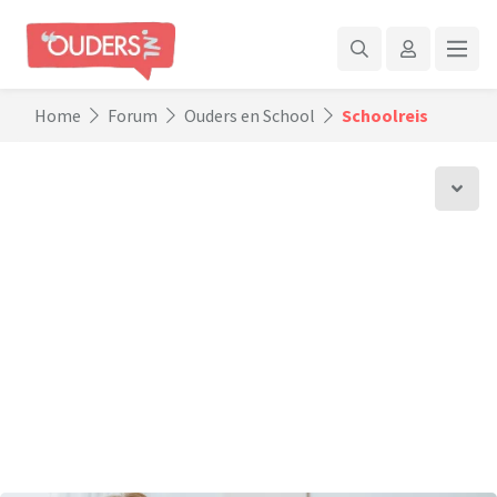
Home
Forum
Ouders en School
Schoolreis