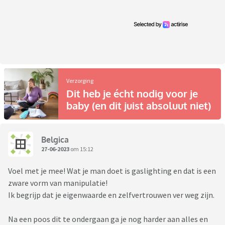
Verzorging
Dit heb je écht nodig voor je
baby (en dit juist absoluut niet)
Belgica
27-06-2023
om 15:12
Voel met je mee! Wat je man doet is gaslighting en dat is een
zware vorm van manipulatie!
Ik begrijp dat je eigenwaarde en zelfvertrouwen ver weg zijn.
Na een poos dit te ondergaan ga je nog harder aan alles en