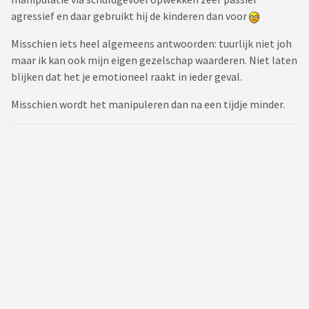
agressief en daar gebruikt hij de kinderen dan voor
Misschien iets heel algemeens antwoorden: tuurlijk niet joh
maar ik kan ook mijn eigen gezelschap waarderen. Niet laten
blijken dat het je emotioneel raakt in ieder geval.
Misschien wordt het manipuleren dan na een tijdje minder.