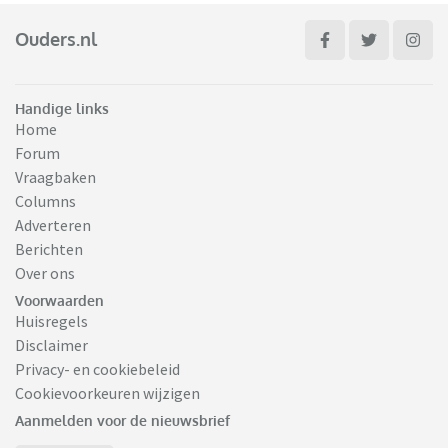
Ouders.nl
Handige links
Home
Forum
Vraagbaken
Columns
Adverteren
Berichten
Over ons
Voorwaarden
Huisregels
Disclaimer
Privacy- en cookiebeleid
Cookievoorkeuren wijzigen
Aanmelden voor de nieuwsbrief