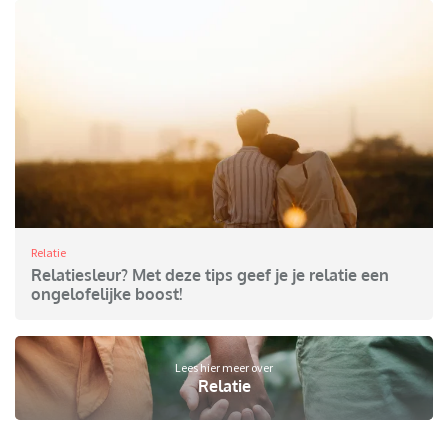
Relatie
Relatiesleur? Met deze tips geef je je relatie een
ongelofelijke boost!
Lees hier meer over
Relatie