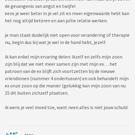
de gevangenis van angst en twijfel
eens je weer beter in je vel zit en meer eigenwaarde hebt kan
het nog altijd beteren en aan jullie relatie werken.
je man staat duidelijk niet open voor verandering of therapie
nu, begin dus bij wat je wel in de hand hebt, jezelf.
ik kan enkel mijn ervaring delen: ikzelf en zelfs mijn zoon
zijn blij dat we niet meer samen zijn met mijn ex… het
patroon van de ex blijft zich voortzetten bij de nieuwe
vriendinnen (nummer 4 ondertussen) en ook behandelt mijn
ex onze zoon op die manier (gelukkig kan mijn zoon van nu
15 dit buiten zichzelf plaatsen.
ik wens je veel moed toe, want neen alles is niet jouw schuld