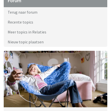
Forum
Terug naar forum
Recente topics
Meer topics in Relaties
Nieuw topic plaatsen