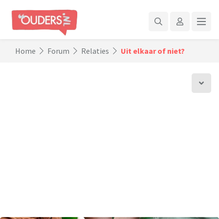
Home
Forum
Relaties
Uit elkaar of niet?