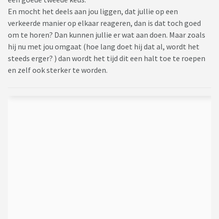
En mocht het deels aan jou liggen, dat jullie op een
verkeerde manier op elkaar reageren, dan is dat toch goed
om te horen? Dan kunnen jullie er wat aan doen. Maar zoals
hij nu met jou omgaat (hoe lang doet hij dat al, wordt het
steeds erger? ) dan wordt het tijd dit een halt toe te roepen
en zelf ook sterker te worden.