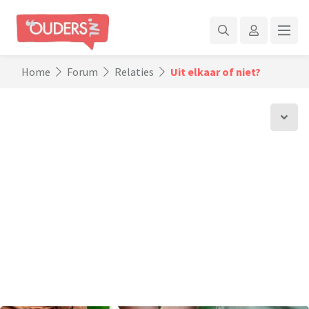
Home
Forum
Relaties
Uit elkaar of niet?