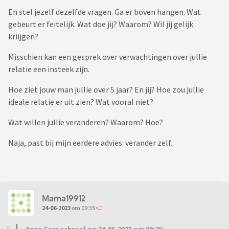
En stel jezelf dezelfde vragen. Ga er boven hangen. Wat
gebeurt er feitelijk. Wat doe jij? Waarom? Wil jij gelijk
kriijgen?
Misschien kan een gesprek over verwachtingen over jullie
relatie een insteek zijn.
Hoe ziet jouw man jullie over 5 jaar? En jij? Hoe zou jullie
ideale relatie er uit zien? Wat vooral niet?
Wat willen jullie veranderen? Waarom? Hoe?
Naja, past bij mijn eerdere advies: verander zelf.
Mama19912
24-06-2023
om 09:35