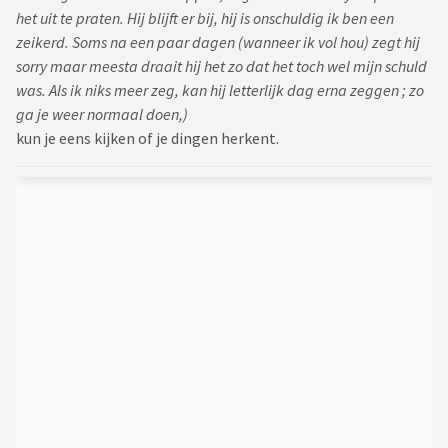
het uit te praten. Hij blijft er bij, hij is onschuldig ik ben een
zeikerd. Soms na een paar dagen (wanneer ik vol hou) zegt hij
sorry maar meesta draait hij het zo dat het toch wel mijn schuld
was. Als ik niks meer zeg, kan hij letterlijk dag erna zeggen ; zo
ga je weer normaal doen,)
kun je eens kijken of je dingen herkent.