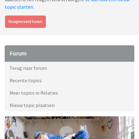
topic starten
.
Reageerveld tonen
Forum
Terug naar forum
Recente topics
Meer topics in Relaties
Nieuw topic plaatsen