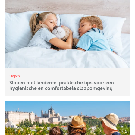
Slapen
Slapen met kinderen: praktische tips voor een
hygiënische en comfortabele slaapomgeving