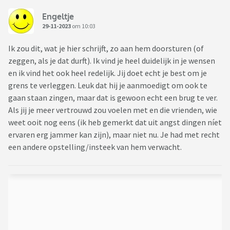
Engeltje
29-11-2023
om 10:03
Ik zou dit, wat je hier schrijft, zo aan hem doorsturen (of
zeggen, als je dat durft). Ik vind je heel duidelijk in je wensen
en ik vind het ook heel redelijk. Jij doet echt je best om je
grens te verleggen. Leuk dat hij je aanmoedigt om ook te
gaan staan zingen, maar dat is gewoon echt een brug te ver.
Als jij je meer vertrouwd zou voelen met en die vrienden, wie
weet ooit nog eens (ik heb gemerkt dat uit angst dingen níet
ervaren erg jammer kan zijn), maar niet nu. Je had met recht
een andere opstelling/insteek van hem verwacht.