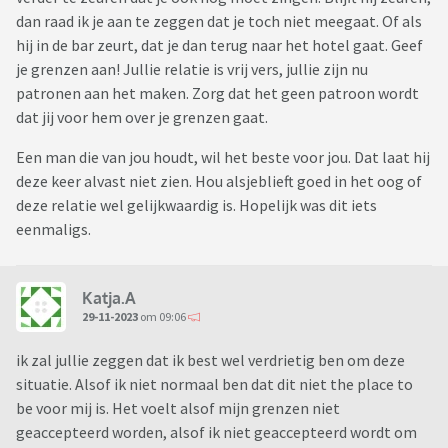
dan raad ik je aan te zeggen dat je toch niet meegaat. Of als
hij in de bar zeurt, dat je dan terug naar het hotel gaat. Geef
je grenzen aan! Jullie relatie is vrij vers, jullie zijn nu
patronen aan het maken. Zorg dat het geen patroon wordt
dat jij voor hem over je grenzen gaat.
Een man die van jou houdt, wil het beste voor jou. Dat laat hij
deze keer alvast niet zien. Hou alsjeblieft goed in het oog of
deze relatie wel gelijkwaardig is. Hopelijk was dit iets
eenmaligs.
Katja.A
29-11-2023
om 09:06
ik zal jullie zeggen dat ik best wel verdrietig ben om deze
situatie. Alsof ik niet normaal ben dat dit niet the place to
be voor mij is. Het voelt alsof mijn grenzen niet
geaccepteerd worden, alsof ik niet geaccepteerd wordt om