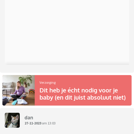
Verzorging
Dit heb je écht nodig voor je
baby (en dit juist absoluut niet)
dan
27-11-2023
om 13:03