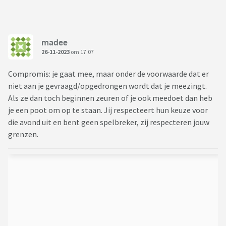
madee
26-11-2023
om 17:07
Compromis: je gaat mee, maar onder de voorwaarde dat er
niet aan je gevraagd/opgedrongen wordt dat je meezingt.
Als ze dan toch beginnen zeuren of je ook meedoet dan heb
je een poot om op te staan. Jij respecteert hun keuze voor
die avond uit en bent geen spelbreker, zij respecteren jouw
grenzen.