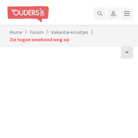
Home
Forum
Vakantie en uitjes
Zie tegen weekend weg op