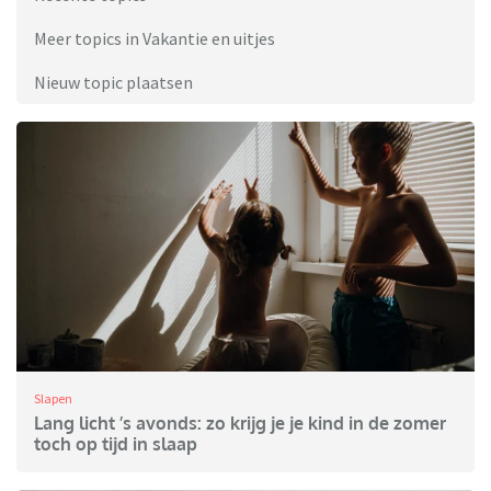
Meer topics in Vakantie en uitjes
Nieuw topic plaatsen
Slapen
Lang licht ’s avonds: zo krijg je je kind in de zomer
toch op tijd in slaap