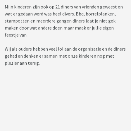
Mijn kinderen zijn ook op 21 diners van vrienden geweest en
wat er gedaan werd was heel divers. Bbq, borrelplanken,
stampotten en meerdere gangen diners laat je niet gek
maken door wat andere doen maar maak er jullie eigen
feestje van.
Wij als ouders hebben veel lol aan de organisatie en de diners
gehad en denken er samen met onze kinderen nog met
plezier aan terug.