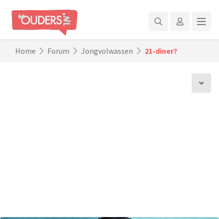
Home
Forum
Jongvolwassen
21-diner?