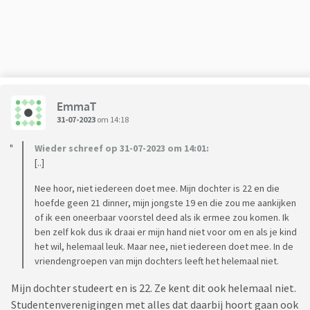
EmmaT
31-07-2023
om 14:18
Wieder schreef op 31-07-2023 om 14:01:
[..]
Nee hoor, niet iedereen doet mee. Mijn dochter is 22 en die
hoefde geen 21 dinner, mijn jongste 19 en die zou me aankijken
of ik een oneerbaar voorstel deed als ik ermee zou komen. Ik
ben zelf kok dus ik draai er mijn hand niet voor om en als je kind
het wil, helemaal leuk. Maar nee, niet iedereen doet mee. In de
vriendengroepen van mijn dochters leeft het helemaal niet.
Mijn dochter studeert en is 22. Ze kent dit ook helemaal niet.
Studentenverenigingen met alles dat daarbij hoort gaan ook