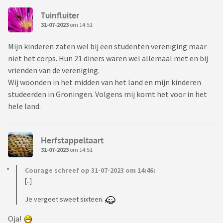
Tuinfluiter
31-07-2023
om 14:51
Mijn kinderen zaten wel bij een studenten vereniging maar
niet het corps. Hun 21 diners waren wel allemaal met en bij
vrienden van de vereniging.
Wij woonden in het midden van het land en mijn kinderen
studeerden in Groningen. Volgens mij komt het voor in het
hele land.
Herfstappeltaart
31-07-2023
om 14:51
Courage schreef op 31-07-2023 om 14:46:
[..]
Je vergeet sweet sixteen.
Oja!