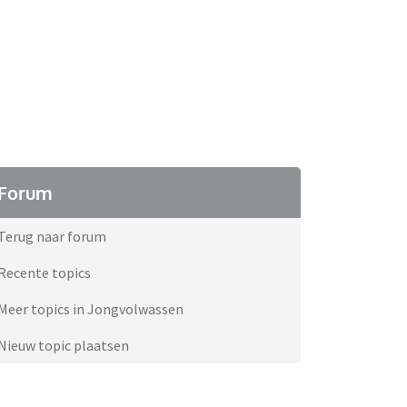
Forum
Terug naar forum
Recente topics
Meer topics in Jongvolwassen
Nieuw topic plaatsen